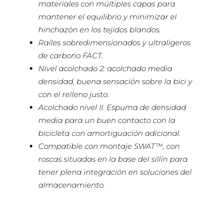
materiales con múltiples capas para
mantener el equilibrio y minimizar el
hinchazón en los tejidos blandos.
Raíles sobredimensionados y ultraligeros
de carbono FACT.
Nivel acolchado 2: acolchado media
densidad, buena sensación sobre la bici y
con el relleno justo.
Acolchado nivel II. Espuma de densidad
media para un buen contacto con la
bicicleta con amortiguación adicional.
Compatible con montaje SWAT™, con
roscas situadas en la base del sillín para
tener plena integración en soluciones del
almacenamiento.