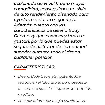
acolchado de Nivel II para mayor
comodidad, conseguimos un sillín
de alto rendimiento diseñado para
ayudarte a dar lo mejor de ti.
Además, cuenta con las
características de diseño Body
Geometry que conoces y tanto te
gustan, por lo que puedes estar
segura de disfrutar de comodidad
superior durante todo el día en
cualquier posición.
CARACTERISTICAS:
Diseño Body Geometry patentado y
testado en el laboratorio para asegurar
un correcto flujo de sangre en las arterias
sensibles.
La innovadora tecnología Mimic utiliza