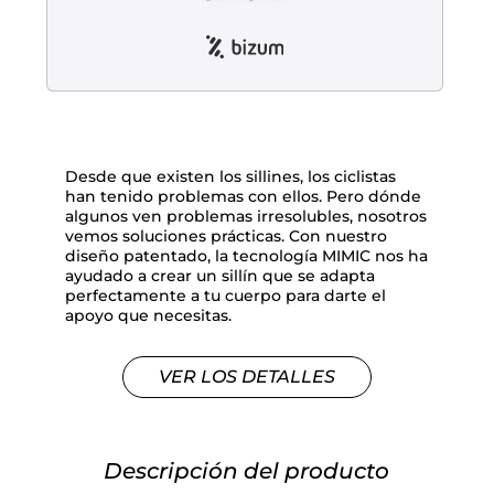
Desde que existen los sillines, los ciclistas
han tenido problemas con ellos. Pero dónde
algunos ven problemas irresolubles, nosotros
vemos soluciones prácticas. Con nuestro
diseño patentado, la tecnología MIMIC nos ha
ayudado a crear un sillín que se adapta
perfectamente a tu cuerpo para darte el
apoyo que necesitas.
VER LOS DETALLES
Descripción del producto