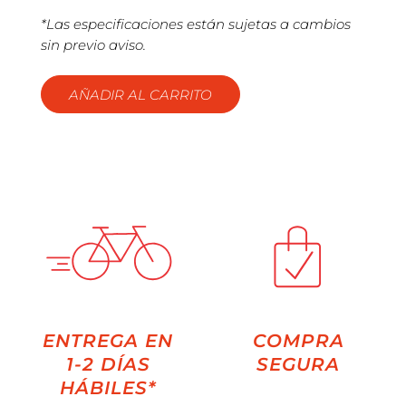
*Las especificaciones están sujetas a cambios
sin previo aviso.
AÑADIR AL CARRITO
ENTREGA EN
COMPRA
1-2 DÍAS
SEGURA
HÁBILES*