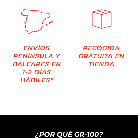
ENVÍOS
RECOGIDA
PENÍNSULA Y
GRATUITA EN
BALEARES EN
TIENDA
1-2 DÍAS
HÁBILES*
¿POR QUÉ GR-100?