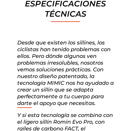
ESPECIFICACIONES
TÉCNICAS
Desde que existen los sillines, los
ciclistas han tenido problemas con
ellos. Pero dónde algunos ven
problemas irresolubles, nosotros
vemos soluciones prácticas. Con
nuestro diseño patentado, la
tecnología MIMIC nos ha ayudado a
crear un sillín que se adapta
perfectamente a tu cuerpo para
darte el apoyo que necesitas.
Y si esta tecnología se combina con
el ligero sillín Romin Evo Pro, con
raíles de carbono FACT, el