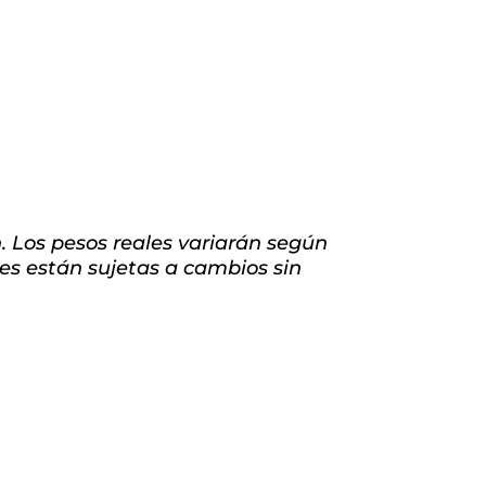
 Los pesos reales variarán según
nes están sujetas a cambios sin