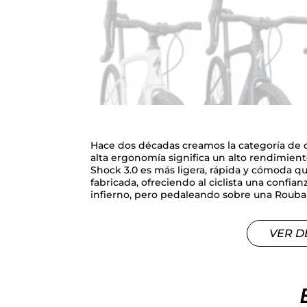
Hace dos décadas creamos la categoría de
alta ergonomía significa un alto rendimient
Shock 3.0 es más ligera, rápida y cómoda qu
fabricada, ofreciendo al ciclista una confian
infierno, pero pedaleando sobre una Roubai
VER D