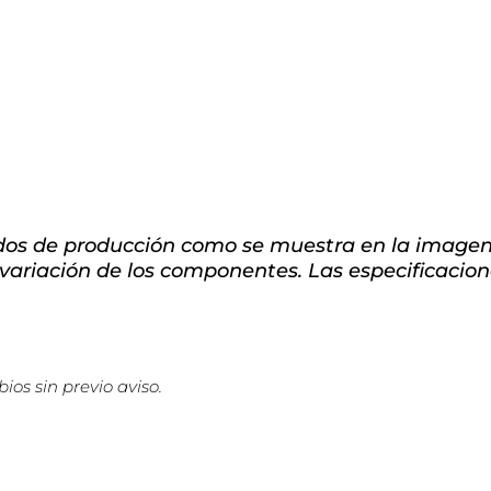
dos de producción como se muestra en la imagen.
a variación de los componentes. Las especificacio
ios sin previo aviso.