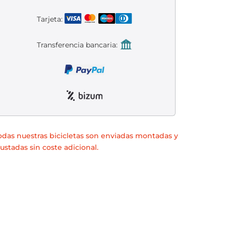
Tarjeta:
Transferencia bancaria:
odas nuestras bicicletas son enviadas montadas y
justadas sin coste adicional.