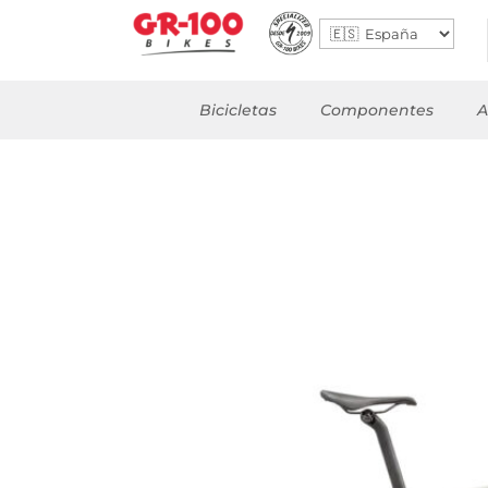
Bicicletas
Componentes
A