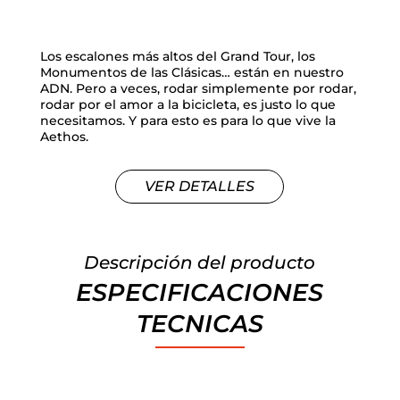
Los escalones más altos del Grand Tour, los
Monumentos de las Clásicas… están en nuestro
ADN. Pero a veces, rodar simplemente por rodar,
rodar por el amor a la bicicleta, es justo lo que
necesitamos. Y para esto es para lo que vive la
Aethos.
VER DETALLES
Descripción del producto
ESPECIFICACIONES
TECNICAS