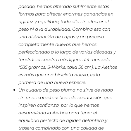
pasado, hemos alterado sutilmente estas
formas para ofrecer enormes ganancias en
rigidez y equilibrio, todo ello sin afectar al
peso ni a la durabilidad. Combina eso con
una distribución de capas y un proceso
completamente nuevos que hemos
perfeccionado a lo largo de varias décadas y
tendrás el cuadro más ligero del mercado
(585 gramos, S-Works, talla 56 cm). La Aethos
es más que una bicicleta nueva, es la
primera de una nueva especie.
Un cuadro de peso pluma no sirve de nada
sin unas características de conducción que
inspiren confianza, por lo que hemos
desarrollado la Aethos para tener el
equilibrio perfecto de rigidez delantera y
trasera combinado con una calidad de