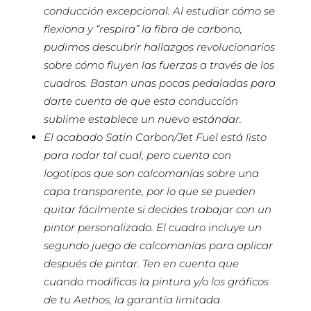
conducción excepcional. Al estudiar cómo se
flexiona y “respira” la fibra de carbono,
pudimos descubrir hallazgos revolucionarios
sobre cómo fluyen las fuerzas a través de los
cuadros. Bastan unas pocas pedaladas para
darte cuenta de que esta conducción
sublime establece un nuevo estándar.
El acabado Satin Carbon/Jet Fuel está listo
para rodar tal cual, pero cuenta con
logotipos que son calcomanías sobre una
capa transparente, por lo que se pueden
quitar fácilmente si decides trabajar con un
pintor personalizado. El cuadro incluye un
segundo juego de calcomanías para aplicar
después de pintar. Ten en cuenta que
cuando modificas la pintura y/o los gráficos
de tu Aethos, la garantía limitada