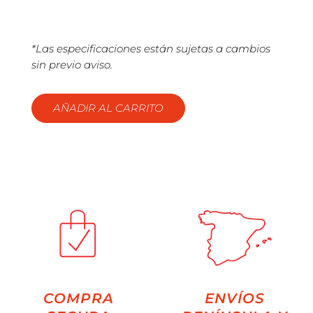
*Las especificaciones están sujetas a cambios
sin previo aviso.
AÑADIR AL CARRITO
COMPRA
ENVÍOS