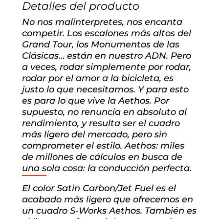
Detalles del producto
No nos malinterpretes, nos encanta
competir. Los escalones más altos del
Grand Tour, los Monumentos de las
Clásicas… están en nuestro ADN. Pero
a veces, rodar simplemente por rodar,
rodar por el amor a la bicicleta, es
justo lo que necesitamos. Y para esto
es para lo que vive la Aethos. Por
supuesto, no renuncia en absoluto al
rendimiento, y resulta ser el cuadro
más ligero del mercado, pero sin
comprometer el estilo. Aethos: miles
de millones de cálculos en busca de
una sola cosa: la conducción perfecta.
El color Satin Carbon/Jet Fuel es el
acabado más ligero que ofrecemos en
un cuadro S-Works Aethos. También es