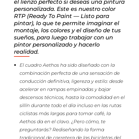
el lienzo perfecto si deseas una pintura
personalizada. Este es nuestro color
RTP (Ready To Paint — Listo para
pintar), lo que te permite imaginar el
montaje, los colores y el diseño de tus
sueños, para luego trabajar con un
pintor personalizado y hacerlo
realidad.
El cuadro Aethos ha sido diseñado con la
combinación perfecta de una sensación de
conducción definitiva, ligereza y estilo: desde
acelerar en rampas empinadas y bajar
descensos técnicos, hasta la comodidad en el
sillín durante todo el día incluso en las rutas
ciclistas más largas para tomar café, la
Aethos da en el clavo. ¿Pero cómo, te
preguntarás? Rediseñando la forma
tradicional de carretera de las bicicletas del