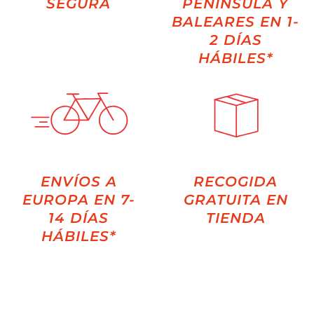
SEGURA
PENÍNSULA Y
BALEARES EN 1-
2 DÍAS
HÁBILES*
ENVÍOS A
RECOGIDA
EUROPA EN 7-
GRATUITA EN
14 DÍAS
TIENDA
HÁBILES*