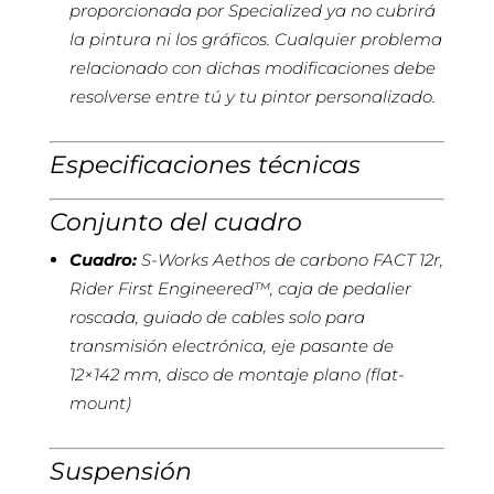
proporcionada por Specialized ya no cubrirá
la pintura ni los gráficos. Cualquier problema
relacionado con dichas modificaciones debe
resolverse entre tú y tu pintor personalizado.
Especificaciones técnicas
Conjunto del cuadro
Cuadro:
S-Works Aethos de carbono FACT 12r,
Rider First Engineered™, caja de pedalier
roscada, guiado de cables solo para
transmisión electrónica, eje pasante de
12×142 mm, disco de montaje plano (flat-
mount)
Suspensión