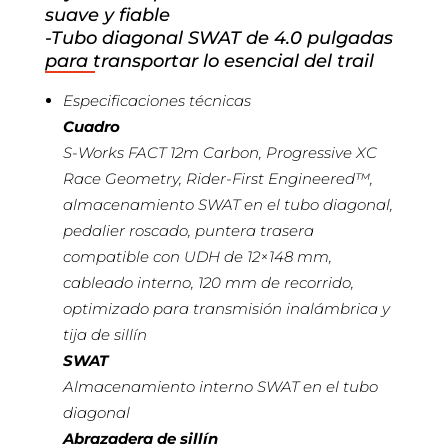
suave y fiable
-Tubo diagonal SWAT de 4.0 pulgadas
para transportar lo esencial del trail
Especificaciones técnicas
Cuadro
S-Works FACT 12m Carbon, Progressive XC
Race Geometry, Rider-First Engineered™,
almacenamiento SWAT en el tubo diagonal,
pedalier roscado, puntera trasera
compatible con UDH de 12×148 mm,
cableado interno, 120 mm de recorrido,
optimizado para transmisión inalámbrica y
tija de sillín
SWAT
Almacenamiento interno SWAT en el tubo
diagonal
Abrazadera de sillín