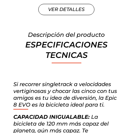
VER DETALLES
Descripción del producto
ESPECIFICACIONES
TECNICAS
Si recorrer singletrack a velocidades
vertiginosas y chocar las cinco con tus
amigos es tu idea de diversión, la Epic
8 EVO es la bicicleta ideal para ti.
CAPACIDAD INIGUALABLE:
La
bicicleta de 120 mm más capaz del
planeta, aún más capaz. Te