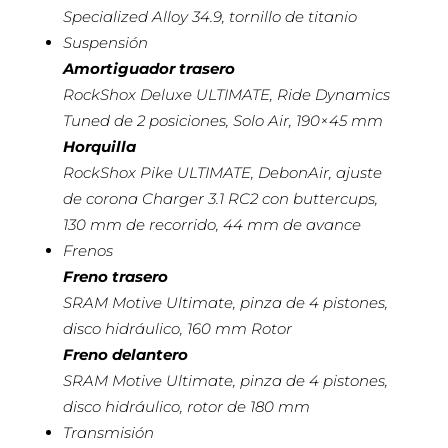
Specialized Alloy 34.9, tornillo de titanio
Suspensión
Amortiguador trasero
RockShox Deluxe ULTIMATE, Ride Dynamics
Tuned de 2 posiciones, Solo Air, 190×45 mm
Horquilla
RockShox Pike ULTIMATE, DebonAir, ajuste
de corona Charger 3.1 RC2 con buttercups,
130 mm de recorrido, 44 ​​mm de avance
Frenos
Freno trasero
SRAM Motive Ultimate, pinza de 4 pistones,
disco hidráulico, 160 mm Rotor
Freno delantero
SRAM Motive Ultimate, pinza de 4 pistones,
disco hidráulico, rotor de 180 mm
Transmisión