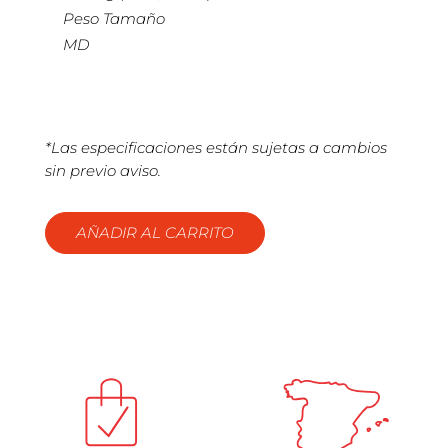
Peso Tamaño
MD
*Las especificaciones están sujetas a cambios
sin previo aviso.
AÑADIR AL CARRITO