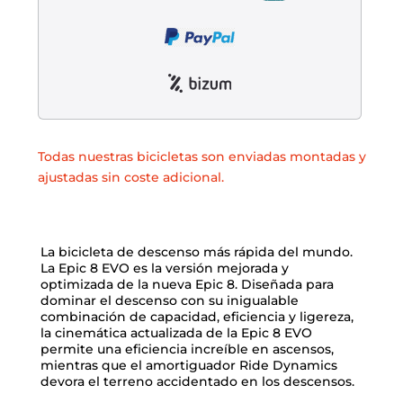
Todas nuestras bicicletas son enviadas montadas y
ajustadas sin coste adicional.
La bicicleta de descenso más rápida del mundo.
La Epic 8 EVO es la versión mejorada y
optimizada de la nueva Epic 8. Diseñada para
dominar el descenso con su inigualable
combinación de capacidad, eficiencia y ligereza,
la cinemática actualizada de la Epic 8 EVO
permite una eficiencia increíble en ascensos,
mientras que el amortiguador Ride Dynamics
devora el terreno accidentado en los descensos.