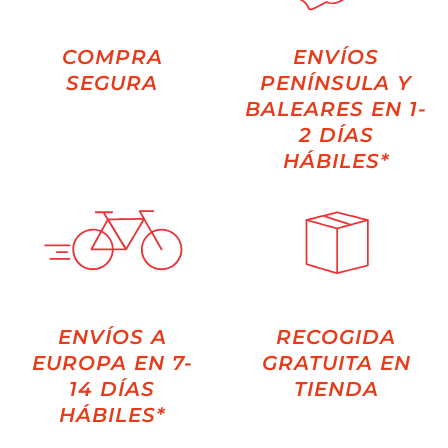
COMPRA
ENVÍOS
SEGURA
PENÍNSULA Y
BALEARES EN 1-
2 DÍAS
HÁBILES*
ENVÍOS A
RECOGIDA
EUROPA EN 7-
GRATUITA EN
14 DÍAS
TIENDA
HÁBILES*