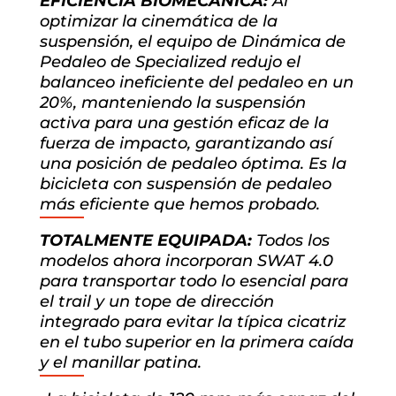
EFICIENCIA BIOMECÁNICA:
Al
optimizar la cinemática de la
suspensión, el equipo de Dinámica de
Pedaleo de Specialized redujo el
balanceo ineficiente del pedaleo en un
20%, manteniendo la suspensión
activa para una gestión eficaz de la
fuerza de impacto, garantizando así
una posición de pedaleo óptima. Es la
bicicleta con suspensión de pedaleo
más eficiente que hemos probado.
TOTALMENTE EQUIPADA:
Todos los
modelos ahora incorporan SWAT 4.0
para transportar todo lo esencial para
el trail y un tope de dirección
integrado para evitar la típica cicatriz
en el tubo superior en la primera caída
y el manillar patina.