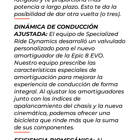
potencia a largo plazo. Esto te da la
posibilidad de dar otra vuelta (o tres).
DINÁMICA DE CONDUCCIÓN
AJUSTADA:
El equipo de Specialized
Ride Dynamics desarrolló un valvulado
personalizado para el nuevo
amortiguador de la Epic 8 EVO.
Nuestro equipo prescribe las
características especiales de
amortiguación para mejorar la
experiencia de conducción de forma
integral. Al ajustar los amortiguadores
junto con los índices de
apalancamiento del chasis y la nueva
cinemática, podemos ofrecer una
bicicleta que rinde más que la suma
de sus componentes.