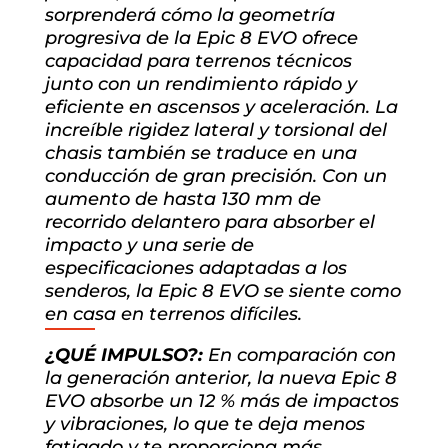
sorprenderá cómo la geometría
progresiva de la Epic 8 EVO ofrece
capacidad para terrenos técnicos
junto con un rendimiento rápido y
eficiente en ascensos y aceleración. La
increíble rigidez lateral y torsional del
chasis también se traduce en una
conducción de gran precisión. Con un
aumento de hasta 130 mm de
recorrido delantero para absorber el
impacto y una serie de
especificaciones adaptadas a los
senderos, la Epic 8 EVO se siente como
en casa en terrenos difíciles.
¿QUÉ IMPULSO?:
En comparación con
la generación anterior, la nueva Epic 8
EVO absorbe un 12 % más de impactos
y vibraciones, lo que te deja menos
fatigado y te proporciona más