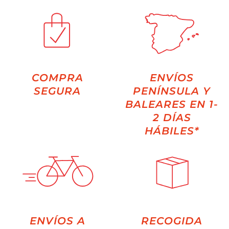
COMPRA
ENVÍOS
SEGURA
PENÍNSULA Y
BALEARES EN 1-
2 DÍAS
HÁBILES*
ENVÍOS A
RECOGIDA