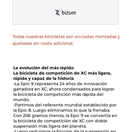
Todas nuestras bicicletas son enviadas montadas y
ajustadas sin coste adicional.
La evolución del más rápido
La bicicleta de competición de XC más ligera,
rápida y capaz de la historia
-La Epic 9 representa 24 años de innovación
ganadora en XC, ahora condensados para lograr
la bicicleta de competición más rápida del
mundo.
-Partimos del referente mundial establecido por
la Epic 8. Luego eliminamos lo que la frenaba.
Con 206 gramos menos, la Epic 9 se convertía en
la bicicleta de competición de XC con doble
suspensión más ligera del planeta.
-Luego redujimos la fricción de la suspensión en