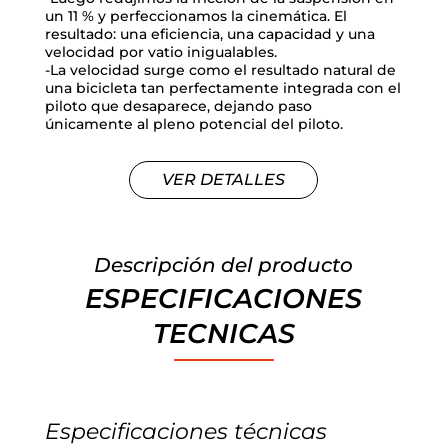
un 11 % y perfeccionamos la cinemática. El
resultado: una eficiencia, una capacidad y una
velocidad por vatio inigualables.
-La velocidad surge como el resultado natural de
una bicicleta tan perfectamente integrada con el
piloto que desaparece, dejando paso
únicamente al pleno potencial del piloto.
VER DETALLES
Descripción del producto
ESPECIFICACIONES
TECNICAS
Especificaciones técnicas