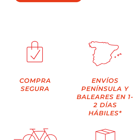
COMPRA
ENVÍOS
SEGURA
PENÍNSULA Y
BALEARES EN 1-
2 DÍAS
HÁBILES*