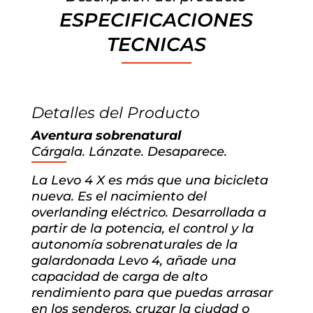
ESPECIFICACIONES
TECNICAS
Detalles del Producto
Aventura sobrenatural
Cárgala. Lánzate. Desaparece.
La Levo 4 X es más que una bicicleta
nueva. Es el nacimiento del
overlanding eléctrico. Desarrollada a
partir de la potencia, el control y la
autonomía sobrenaturales de la
galardonada Levo 4, añade una
capacidad de carga de alto
rendimiento para que puedas arrasar
en los senderos, cruzar la ciudad o