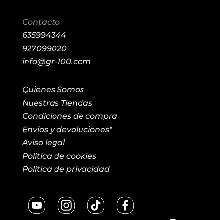
Contacto
635994344
927099020
info@gr-100.com
Quienes Somos
Nuestras Tiendas
Condiciones de compra
Envíos y devoluciones*
Aviso legal
Política de cookies
Política de privacidad