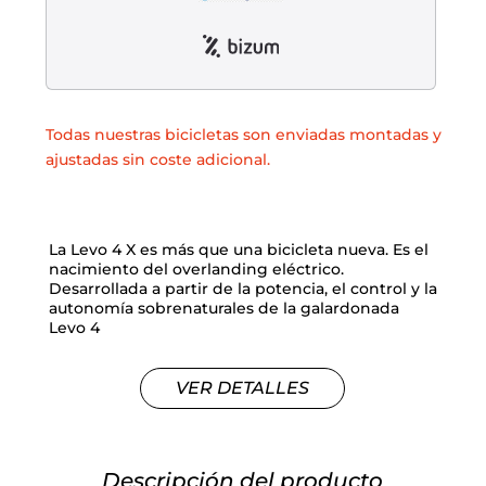
Todas nuestras bicicletas son enviadas montadas y
ajustadas sin coste adicional.
La Levo 4 X es más que una bicicleta nueva. Es el
nacimiento del overlanding eléctrico.
Desarrollada a partir de la potencia, el control y la
autonomía sobrenaturales de la galardonada
Levo 4
VER DETALLES
Descripción del producto