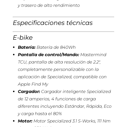
y trasero de alto rendimiento
Especificaciones técnicas
E-bike
Batería:
Batería de 840Wh
Pantalla de control/Mando:
Mastermind
TCU, pantalla de alta resolución de 2.2″,
completamente personalizable con la
aplicación de Specialized, compatible con
Apple Find My
Cargador:
Cargador inteligente Specialized
de 12 amperios, 4 funciones de carga
diferentes incluyendo Estándar, Rápida, Eco
y carga hasta el 80%
Motor:
Motor Specialized 3.1 S-Works, 111 Nm