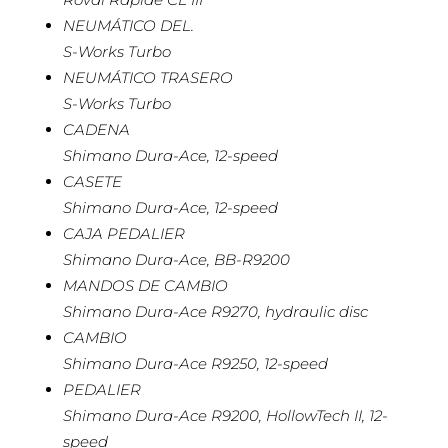
NEUMÁTICO DEL.
S-Works Turbo
NEUMÁTICO TRASERO
S-Works Turbo
CADENA
Shimano Dura-Ace, 12-speed
CASETE
Shimano Dura-Ace, 12-speed
CAJA PEDALIER
Shimano Dura-Ace, BB-R9200
MANDOS DE CAMBIO
Shimano Dura-Ace R9270, hydraulic disc
CAMBIO
Shimano Dura-Ace R9250, 12-speed
PEDALIER
Shimano Dura-Ace R9200, HollowTech II, 12-
speed