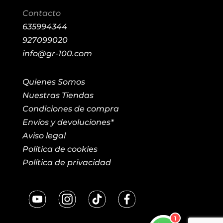
Contacto
635994344
927099020
info@gr-100.com
Quienes Somos
Nuestras Tiendas
Condiciones de compra
Envíos y devoluciones*
Aviso legal
Política de cookies
Política de privacidad
1