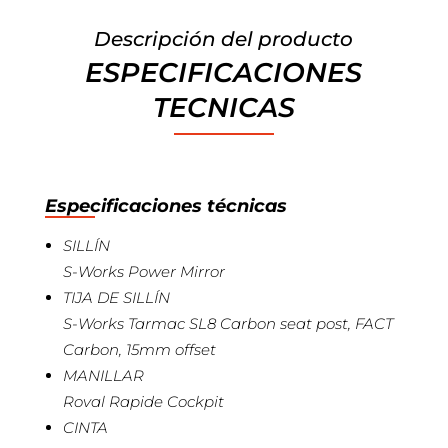
Descripción del producto
ESPECIFICACIONES
TECNICAS
Especificaciones técnicas
SILLÍN
S-Works Power Mirror
TIJA DE SILLÍN
S-Works Tarmac SL8 Carbon seat post, FACT
Carbon, 15mm offset
MANILLAR
Roval Rapide Cockpit
CINTA