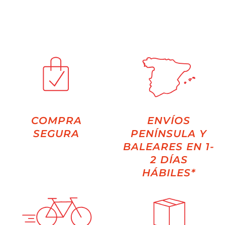
COMPRA
ENVÍOS
SEGURA
PENÍNSULA Y
BALEARES EN 1-
2 DÍAS
HÁBILES*