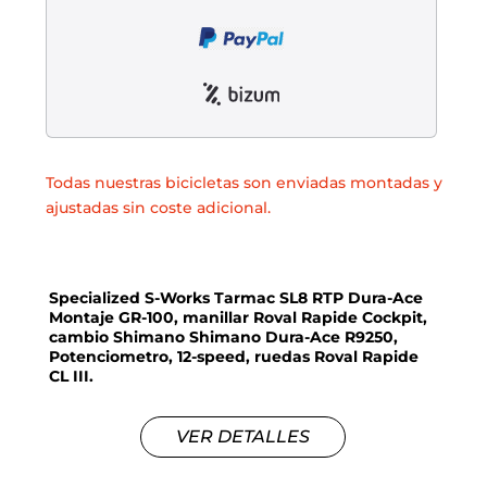
Todas nuestras bicicletas son enviadas montadas y
ajustadas sin coste adicional.
Specialized S-Works Tarmac SL8 RTP Dura-Ace
Montaje GR-100, manillar Roval Rapide Cockpit,
cambio Shimano Shimano Dura-Ace R9250,
Potenciometro, 12-speed, ruedas Roval Rapide
CL III.
VER DETALLES