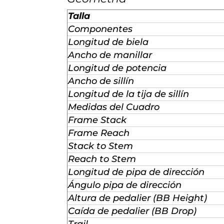
Talla
Componentes
Longitud de biela
Ancho de manillar
Longitud de potencia
Ancho de sillín
Longitud de la tija de sillín
Medidas del Cuadro
Frame Stack
Frame Reach
Stack to Stem
Reach to Stem
Longitud de pipa de dirección
Ángulo pipa de dirección
Altura de pedalier (BB Height)
Caída de pedalier (BB Drop)
Trail