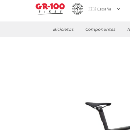
Bicicletas
Componentes
A