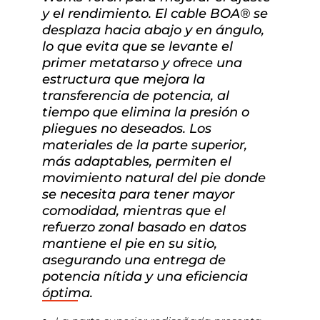
y el rendimiento. El cable BOA® se
desplaza hacia abajo y en ángulo,
lo que evita que se levante el
primer metatarso y ofrece una
estructura que mejora la
transferencia de potencia, al
tiempo que elimina la presión o
pliegues no deseados. Los
materiales de la parte superior,
más adaptables, permiten el
movimiento natural del pie donde
se necesita para tener mayor
comodidad, mientras que el
refuerzo zonal basado en datos
mantiene el pie en su sitio,
asegurando una entrega de
potencia nítida y una eficiencia
óptima.