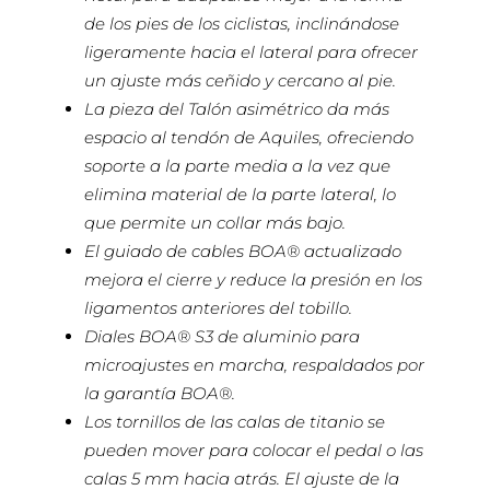
de los pies de los ciclistas, inclinándose
ligeramente hacia el lateral para ofrecer
un ajuste más ceñido y cercano al pie.
La pieza del Talón asimétrico da más
espacio al tendón de Aquiles, ofreciendo
soporte a la parte media a la vez que
elimina material de la parte lateral, lo
que permite un collar más bajo.
El guiado de cables BOA® actualizado
mejora el cierre y reduce la presión en los
ligamentos anteriores del tobillo.
Diales BOA® S3 de aluminio para
microajustes en marcha, respaldados por
la garantía BOA®.
Los tornillos de las calas de titanio se
pueden mover para colocar el pedal o las
calas 5 mm hacia atrás. El ajuste de la