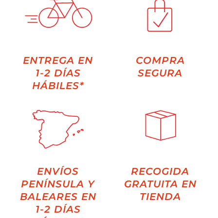
ENTREGA EN
COMPRA
1-2 DÍAS
SEGURA
HÁBILES*
ENVÍOS
RECOGIDA
PENÍNSULA Y
GRATUITA EN
BALEARES EN
TIENDA
1-2 DÍAS