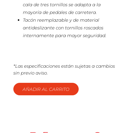
cala de tres tornillos se adapta a la
mayoría de pedales de carretera.
Tacón reemplazable y de material
antideslizante con tornillos roscados
internamente para mayor seguridad.
*Las especificaciones están sujetas a cambios
sin previo aviso.
AÑADIR AL CARRITO