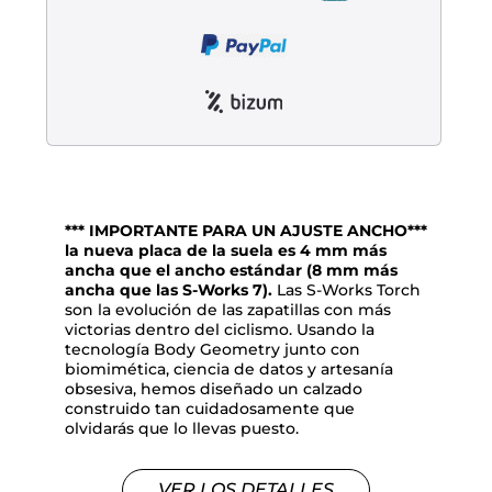
*** IMPORTANTE PARA UN AJUSTE ANCHO***
la nueva placa de la suela es 4 mm más
ancha que el ancho estándar (8 mm más
ancha que las S-Works 7).
Las S-Works Torch
son la evolución de las zapatillas con más
victorias dentro del ciclismo. Usando la
tecnología Body Geometry junto con
biomimética, ciencia de datos y artesanía
obsesiva, hemos diseñado un calzado
construido tan cuidadosamente que
olvidarás que lo llevas puesto.
VER LOS DETALLES