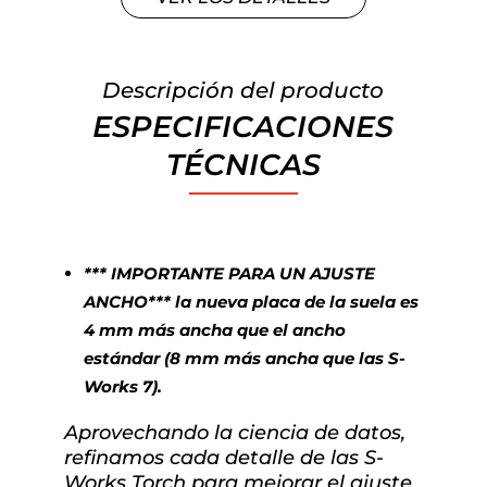
Descripción del producto
ESPECIFICACIONES
TÉCNICAS
*** IMPORTANTE PARA UN AJUSTE
ANCHO*** la nueva placa de la suela es
4 mm más ancha que el ancho
estándar (8 mm más ancha que las S-
Works 7).
Aprovechando la ciencia de datos,
refinamos cada detalle de las S-
Works Torch para mejorar el ajuste