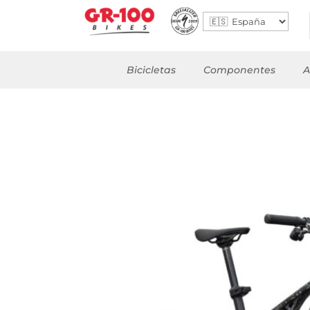
Bicicletas
Componentes
A