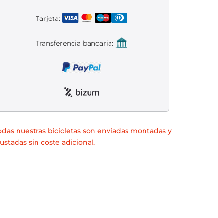
Tarjeta:
Transferencia bancaria:
odas nuestras bicicletas son enviadas montadas y
justadas sin coste adicional.