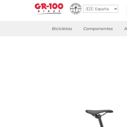
Bicicletas
Componentes
A