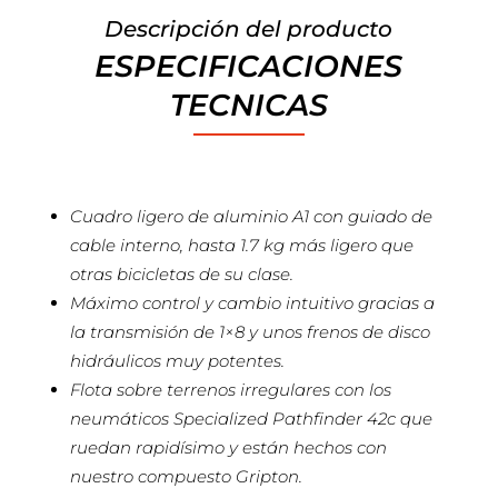
Descripción del producto
ESPECIFICACIONES
TECNICAS
Cuadro ligero de aluminio A1 con guiado de
cable interno, hasta 1.7 kg más ligero que
otras bicicletas de su clase.
Máximo control y cambio intuitivo gracias a
la transmisión de 1×8 y unos frenos de disco
hidráulicos muy potentes.
Flota sobre terrenos irregulares con los
neumáticos Specialized Pathfinder 42c que
ruedan rapidísimo y están hechos con
nuestro compuesto Gripton.