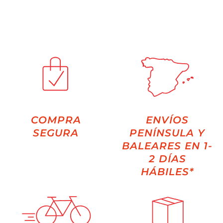
COMPRA
ENVÍOS
SEGURA
PENÍNSULA Y
BALEARES EN 1-
2 DÍAS
HÁBILES*