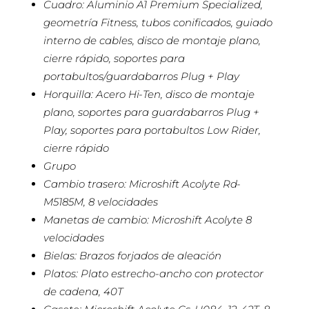
Cuadro: Aluminio A1 Premium Specialized,
geometría Fitness, tubos conificados, guiado
interno de cables, disco de montaje plano,
cierre rápido, soportes para
portabultos/guardabarros Plug + Play
Horquilla: Acero Hi-Ten, disco de montaje
plano, soportes para guardabarros Plug +
Play, soportes para portabultos Low Rider,
cierre rápido
Grupo
Cambio trasero: Microshift Acolyte Rd-
M5185M, 8 velocidades
Manetas de cambio: Microshift Acolyte 8
velocidades
Bielas: Brazos forjados de aleación
Platos: Plato estrecho-ancho con protector
de cadena, 40T