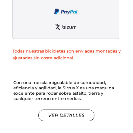
Liquidación accesorios
Mantenimiento de bicicletas
Todas nuestras bicicletas son enviadas montadas y
ajustadas sin coste adicional.
Con una mezcla inigualable de comodidad,
eficiencia y agilidad, la Sirrus X es una máquina
excelente para rodar sobre asfalto, tierra y
cualquier terreno entre medias.
VER DETALLES