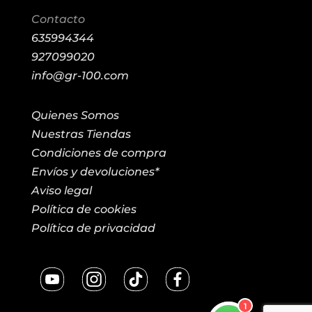
Contacto
635994344
927099020
info@gr-100.com
Quienes Somos
Nuestras Tiendas
Condiciones de compra
Envíos y devoluciones*
Aviso legal
Política de cookies
Política de privacidad
1