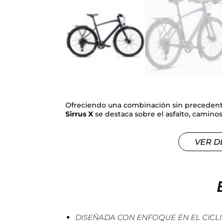
Ofreciendo una combinación sin precedente
Sirrus X
se destaca sobre el asfalto, caminos
VER D
DISEÑADA CON ENFOQUE EN EL CICLI