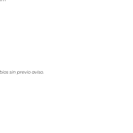
ios sin previo aviso.