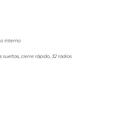
o interno
 sueltas, cierre rápido, 32 radios