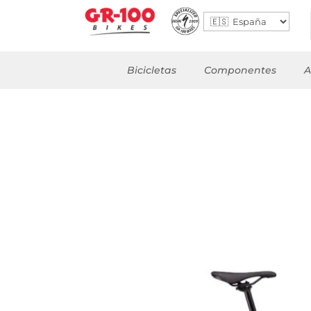
Bicicletas
Componentes
A