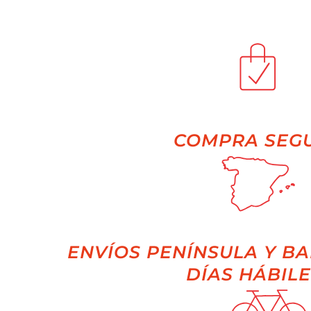
COMPRA SEG
ENVÍOS PENÍNSULA Y BA
DÍAS HÁBILE