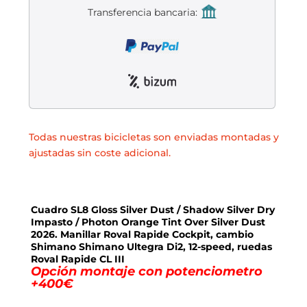
Transferencia bancaria:
Todas nuestras bicicletas son enviadas montadas y
ajustadas sin coste adicional.
Cuadro SL8 Gloss Silver Dust / Shadow Silver Dry
Impasto / Photon Orange Tint Over Silver Dust
2026. Manillar Roval Rapide Cockpit, cambio
Shimano Shimano Ultegra Di2, 12-speed, ruedas
Roval Rapide CL III
Opción montaje con potenciometro
+400€