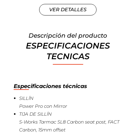
VER DETALLES
Descripción del producto
ESPECIFICACIONES
TECNICAS
Especificaciones técnicas
SILLÍN
Power Pro con Mirror
TIJA DE SILLÍN
S-Works Tarmac SL8 Carbon seat post, FACT
Carbon, 15mm offset