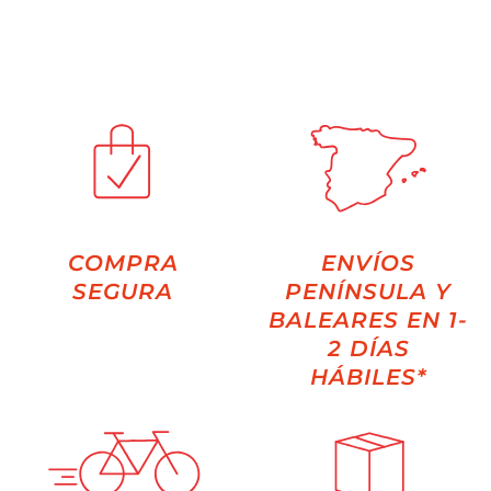
COMPRA
ENVÍOS
SEGURA
PENÍNSULA Y
BALEARES EN 1-
2 DÍAS
HÁBILES*