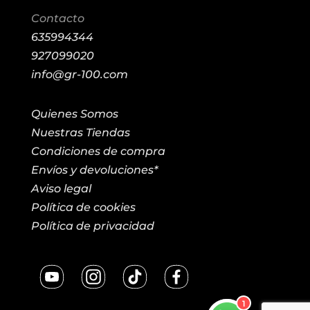
Contacto
635994344
927099020
info@gr-100.com
Quienes Somos
Nuestras Tiendas
Condiciones de compra
Envíos y devoluciones*
Aviso legal
Política de cookies
Política de privacidad
1