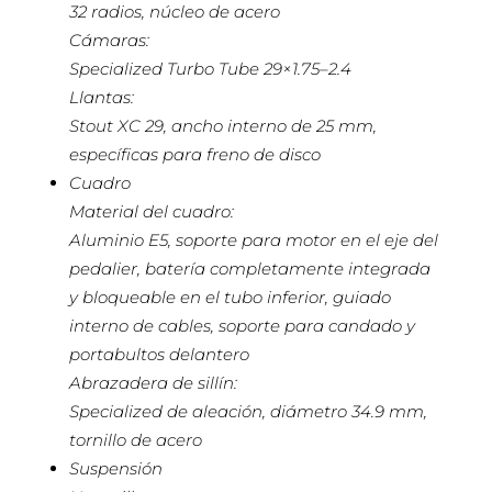
32 radios, núcleo de acero
Cámaras:
Specialized Turbo Tube 29×1.75–2.4
Llantas:
Stout XC 29, ancho interno de 25 mm,
específicas para freno de disco
Cuadro
Material del cuadro:
Aluminio E5, soporte para motor en el eje del
pedalier, batería completamente integrada
y bloqueable en el tubo inferior, guiado
interno de cables, soporte para candado y
portabultos delantero
Abrazadera de sillín:
Specialized de aleación, diámetro 34.9 mm,
tornillo de acero
Suspensión