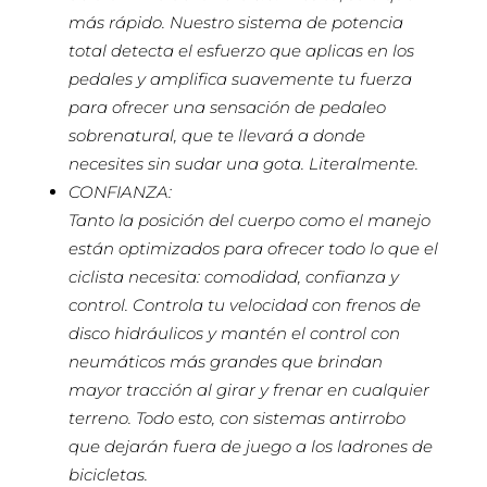
más rápido. Nuestro sistema de potencia
total detecta el esfuerzo que aplicas en los
pedales y amplifica suavemente tu fuerza
para ofrecer una sensación de pedaleo
sobrenatural, que te llevará a donde
necesites sin sudar una gota. Literalmente.
CONFIANZA:
Tanto la posición del cuerpo como el manejo
están optimizados para ofrecer todo lo que el
ciclista necesita: comodidad, confianza y
control. Controla tu velocidad con frenos de
disco hidráulicos y mantén el control con
neumáticos más grandes que brindan
mayor tracción al girar y frenar en cualquier
terreno. Todo esto, con sistemas antirrobo
que dejarán fuera de juego a los ladrones de
bicicletas.