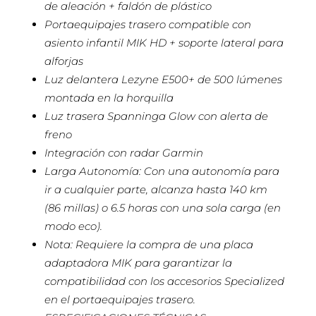
de aleación + faldón de plástico
Portaequipajes trasero compatible con
asiento infantil MIK HD + soporte lateral para
alforjas
Luz delantera Lezyne E500+ de 500 lúmenes
montada en la horquilla
Luz trasera Spanninga Glow con alerta de
freno
Integración con radar Garmin
Larga Autonomía: Con una autonomía para
ir a cualquier parte, alcanza hasta 140 km
(86 millas) o 6.5 horas con una sola carga (en
modo eco).
Nota: Requiere la compra de una placa
adaptadora MIK para garantizar la
compatibilidad con los accesorios Specialized
en el portaequipajes trasero.