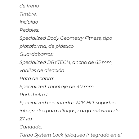
de freno
Timbre:
Incluido
Pedales:
Specialized Body Geometry Fitness, tipo
plataforma, de plástico
Guardabarros:
Specialized DRYTECH, ancho de 65 mm,
varillas de aleación
Pata de cabra:
Specialized, montaje de 40 mm
Portabultos:
Specialized con interfaz MIK HD, soportes
integrados para alforjas, carga máxima de
27 kg
Candado:
Turbo System Lock (bloqueo integrado en el