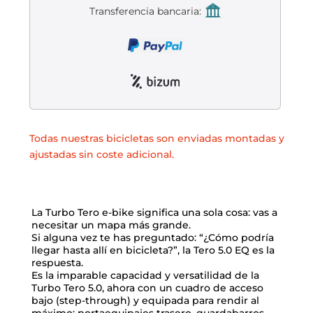
Liquidación accesorios
Transferencia bancaria:
Mantenimiento de bicicletas
Todas nuestras bicicletas son enviadas montadas y
ajustadas sin coste adicional.
La Turbo Tero e-bike significa una sola cosa: vas a
necesitar un mapa más grande.
Si alguna vez te has preguntado: “¿Cómo podría
llegar hasta allí en bicicleta?”, la Tero 5.0 EQ es la
respuesta.
Es la imparable capacidad y versatilidad de la
Turbo Tero 5.0, ahora con un cuadro de acceso
bajo (step-through) y equipada para rendir al