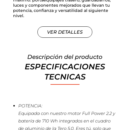
máximo: portaequipajes trasero, guardabarros,
luces y componentes mejorados que llevan tu
potencia, confianza y versatilidad al siguiente
nivel.
VER DETALLES
Descripción del producto
ESPECIFICACIONES
TECNICAS
POTENCIA:
Equipada con nuestro motor Full Power 2.2 y
batería de 710 Wh integrados en el cuadro
de aluminio de la Tero 5.0. Eres tú, solo que