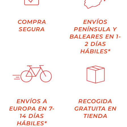
COMPRA
ENVÍOS
SEGURA
PENÍNSULA Y
BALEARES EN 1-
2 DÍAS
HÁBILES*
ENVÍOS A
RECOGIDA
EUROPA EN 7-
GRATUITA EN
14 DÍAS
TIENDA
HÁBILES*