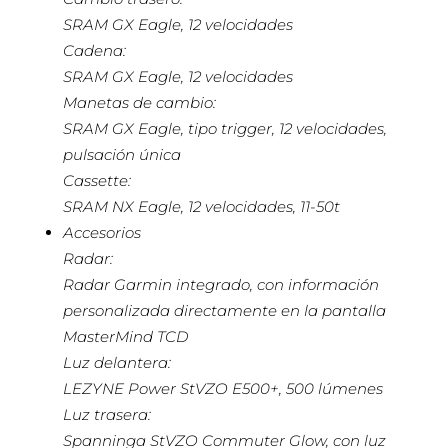
SRAM GX Eagle, 12 velocidades
Cadena:
SRAM GX Eagle, 12 velocidades
Manetas de cambio:
SRAM GX Eagle, tipo trigger, 12 velocidades,
pulsación única
Cassette:
SRAM NX Eagle, 12 velocidades, 11-50t
Accesorios
Radar:
Radar Garmin integrado, con información
personalizada directamente en la pantalla
MasterMind TCD
Luz delantera:
LEZYNE Power StVZO E500+, 500 lúmenes
Luz trasera:
Spanninga StVZO Commuter Glow, con luz