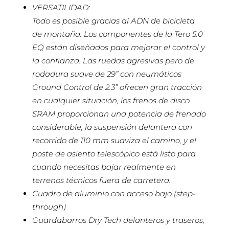
VERSATILIDAD:
Todo es posible gracias al ADN de bicicleta
de montaña. Los componentes de la Tero 5.0
EQ están diseñados para mejorar el control y
la confianza. Las ruedas agresivas pero de
rodadura suave de 29” con neumáticos
Ground Control de 2.3” ofrecen gran tracción
en cualquier situación, los frenos de disco
SRAM proporcionan una potencia de frenado
considerable, la suspensión delantera con
recorrido de 110 mm suaviza el camino, y el
poste de asiento telescópico está listo para
cuando necesitas bajar realmente en
terrenos técnicos fuera de carretera.
Cuadro de aluminio con acceso bajo (step-
through)
Guardabarros Dry Tech delanteros y traseros,