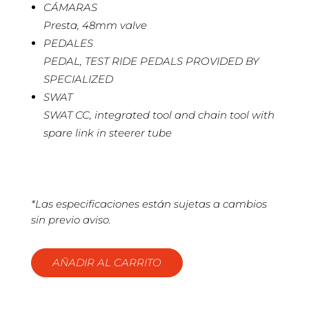
CÁMARAS
Presta, 48mm valve
PEDALES
PEDAL, TEST RIDE PEDALS PROVIDED BY
SPECIALIZED
SWAT
SWAT CC, integrated tool and chain tool with
spare link in steerer tube
*Las especificaciones están sujetas a cambios
sin previo aviso.
AÑADIR AL CARRITO