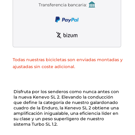
Liquidación accesorios
Transferencia bancaria:
Mantenimiento de bicicletas
Todas nuestras bicicletas son enviadas montadas y
ajustadas sin coste adicional.
Disfruta por los senderos como nunca antes con
la nueva Kenevo SL 2. Elevando la conducción
que define la categoría de nuestro galardonado
cuadro de la Enduro, la Kenevo SL 2 obtiene una
amplificación inigualable, una eficiencia líder en
su clase y un peso superligero de nuestro
sistema Turbo SL 1.2.