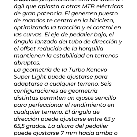
ágil que aplasta a otras MTB eléctricas
de gran potencia. El generoso puesto
de mandos te centra en la bicicleta,
optimizando la tracción y el control en
las curvas. El eje de pedalier bajo, el
ángulo lanzado del tubo de dirección y
el offset reducido de la horquilla
mantienen la estabilidad en terrenos
abruptos.
La geometría de la Turbo Kenevo
Super Light puede ajustarse para
adaptarse a cualquier terreno. Seis
configuraciones de geometría
distintas permiten un ajuste sencillo
para perfeccionar el rendimiento en
cualquier terreno. El ángulo de
dirección puede ajustarse entre 63 y
65,5 grados. La altura del pedalier
puede ajustarse 7 mm hacia arriba o