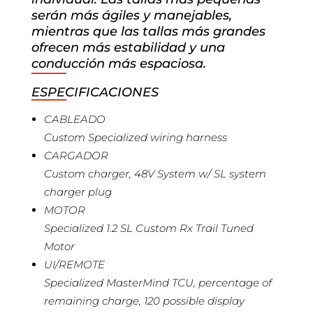
serán más ágiles y manejables,
mientras que las tallas más grandes
ofrecen más estabilidad y una
conducción más espaciosa.
ESPECIFICACIONES
CABLEADO
Custom Specialized wiring harness
CARGADOR
Custom charger, 48V System w/ SL system
charger plug
MOTOR
Specialized 1.2 SL Custom Rx Trail Tuned
Motor
UI/REMOTE
Specialized MasterMind TCU, percentage of
remaining charge, 120 possible display