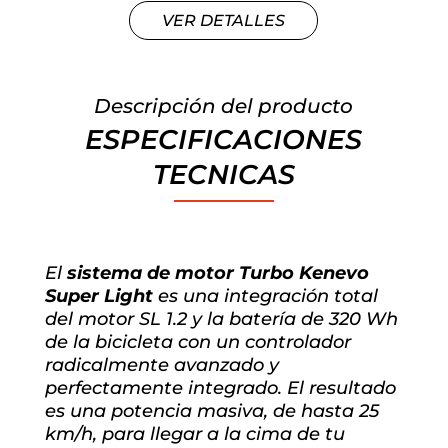
VER DETALLES
Descripción del producto
ESPECIFICACIONES
TECNICAS
El
sistema de motor Turbo Kenevo
Super Light
es una integración total
del motor SL 1.2 y la batería de 320 Wh
de la bicicleta con un controlador
radicalmente avanzado y
perfectamente integrado. El resultado
es una potencia masiva, de hasta 25
km/h, para llegar a la cima de tu