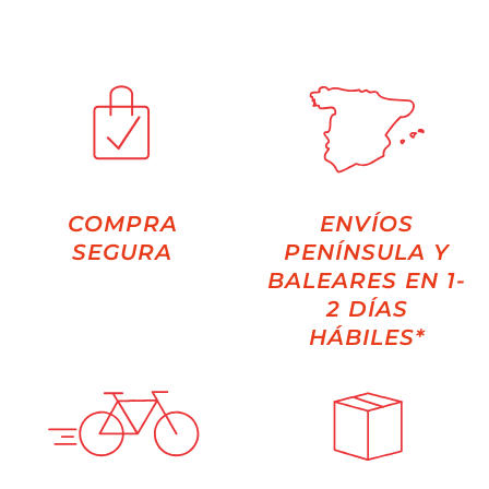
COMPRA
ENVÍOS
SEGURA
PENÍNSULA Y
BALEARES EN 1-
2 DÍAS
HÁBILES*