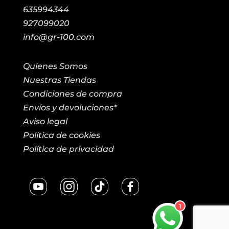
635994344
927099020
info@gr-100.com
Quienes Somos
Nuestras Tiendas
Condiciones de compra
Envíos y devoluciones*
Aviso legal
Política de cookies
Política de privacidad
1