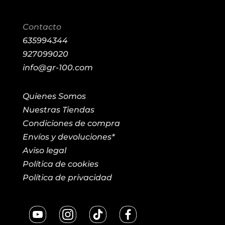
Contacto
635994344
927099020
info@gr-100.com
Quienes Somos
Nuestras Tiendas
Condiciones de compra
Envíos y devoluciones*
Aviso legal
Política de cookies
Política de privacidad