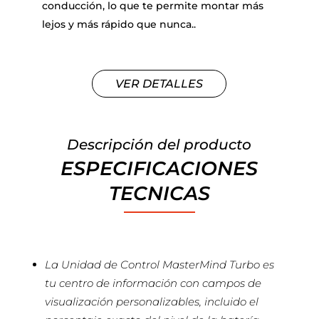
conducción, lo que te permite montar más
lejos y más rápido que nunca..
VER DETALLES
Descripción del producto
ESPECIFICACIONES
TECNICAS
La Unidad de Control MasterMind Turbo es
tu centro de información con campos de
visualización personalizables, incluido el