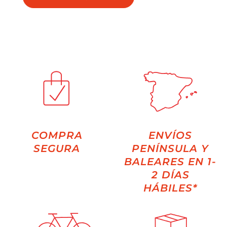
COMPRA
ENVÍOS
SEGURA
PENÍNSULA Y
BALEARES EN 1-
2 DÍAS
HÁBILES*