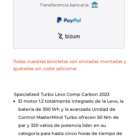
Liquidación accesorios
Transferencia bancaria:
Mantenimiento de bicicletas
Todas nuestras bicicletas son enviadas montadas y
ajustadas sin coste adicional.
Specialized Turbo Levo Comp Carbon 2023
El motor 1.2 totalmente integrado de la Levo, la
batería de 300 Wh y la avanzada Unidad de
Control MasterMind Turbo ofrecen 50 Nm de
par y 320 vatios de potencia líder en su
categoría para hasta cinco horas de tiempo de