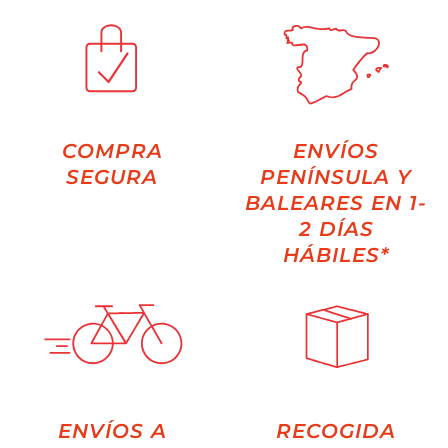
COMPRA
ENVÍOS
SEGURA
PENÍNSULA Y
BALEARES EN 1-
2 DÍAS
HÁBILES*
ENVÍOS A
RECOGIDA