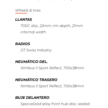
Wheels & tires
LLANTAS
700C disc, 22mm rim depth, 21mm
internal width
RADIOS
DT Swiss Industry
NEUMÁTICO DEL.
Nimbus II Sport Reflect, 700x38mm
NEUMÁTICO TRASERO
Nimbus II Sport Reflect, 700x38mm
BUJE DELANTERO
Specialized alloy front hub disc, sealed