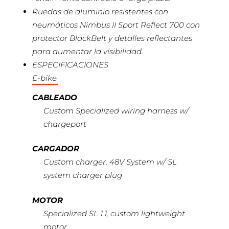
Ruedas de aluminio resistentes con
neumáticos Nimbus II Sport Reflect 700 con
protector BlackBelt y detalles reflectantes
para aumentar la visibilidad.
ESPECIFICACIONES
E-bike
CABLEADO
Custom Specialized wiring harness w/
chargeport
CARGADOR
Custom charger, 48V System w/ SL
system charger plug
MOTOR
Specialized SL 1.1, custom lightweight
motor