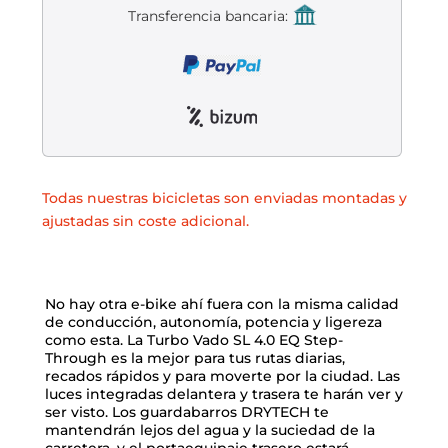
Liquidación accesorios
Transferencia bancaria:
Mantenimiento de bicicletas
Todas nuestras bicicletas son enviadas montadas y
ajustadas sin coste adicional.
No hay otra e-bike ahí fuera con la misma calidad
de conducción, autonomía, potencia y ligereza
como esta. La Turbo Vado SL 4.0 EQ Step-
Through es la mejor para tus rutas diarias,
recados rápidos y para moverte por la ciudad. Las
luces integradas delantera y trasera te harán ver y
ser visto. Los guardabarros DRYTECH te
mantendrán lejos del agua y la suciedad de la