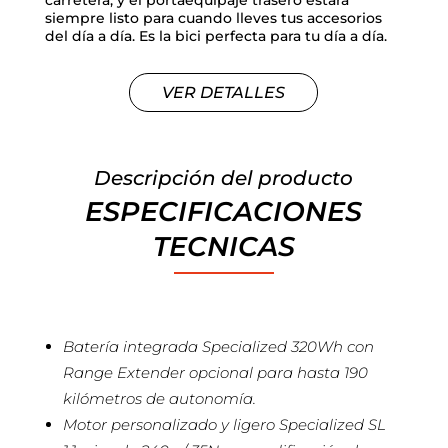
carretera, y el portaequipaje trasero estará
siempre listo para cuando lleves tus accesorios
del día a día. Es la bici perfecta para tu día a día.
VER DETALLES
Descripción del producto
ESPECIFICACIONES
TECNICAS
Batería integrada Specialized 320Wh con
Range Extender opcional para hasta 190
kilómetros de autonomía.
Motor personalizado y ligero Specialized SL