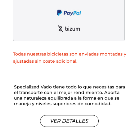
Todas nuestras bicicletas son enviadas montadas y
ajustadas sin coste adicional.
Specialized Vado tiene todo lo que necesitas para
el transporte con el mejor rendimiento. Aporta
una naturaleza equilibrada a la forma en que se
maneja y niveles superiores de comodidad.
VER DETALLES