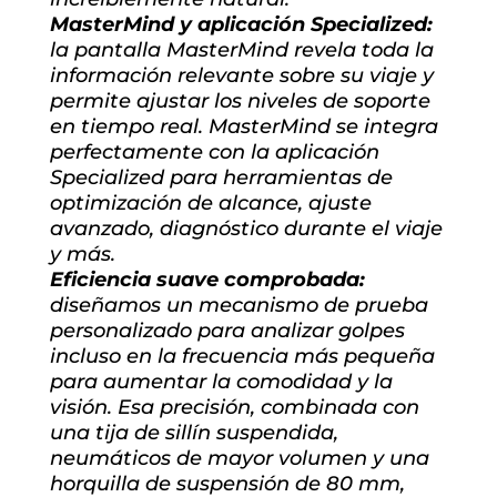
MasterMind y aplicación Specialized:
la pantalla MasterMind revela toda la
información relevante sobre su viaje y
permite ajustar los niveles de soporte
en tiempo real. MasterMind se integra
perfectamente con la aplicación
Specialized para herramientas de
optimización de alcance, ajuste
avanzado, diagnóstico durante el viaje
y más.
Eficiencia suave comprobada:
diseñamos un mecanismo de prueba
personalizado para analizar golpes
incluso en la frecuencia más pequeña
para aumentar la comodidad y la
visión. Esa precisión, combinada con
una tija de sillín suspendida,
neumáticos de mayor volumen y una
horquilla de suspensión de 80 mm,