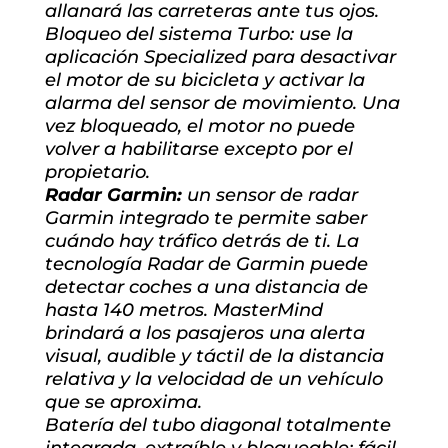
allanará las carreteras ante tus ojos.
Bloqueo del sistema Turbo: use la
aplicación Specialized para desactivar
el motor de su bicicleta y activar la
alarma del sensor de movimiento. Una
vez bloqueado, el motor no puede
volver a habilitarse excepto por el
propietario.
Radar Garmin:
un sensor de radar
Garmin integrado te permite saber
cuándo hay tráfico detrás de ti. La
tecnología Radar de Garmin puede
detectar coches a una distancia de
hasta 140 metros. MasterMind
brindará a los pasajeros una alerta
visual, audible y táctil de la distancia
relativa y la velocidad de un vehículo
que se aproxima.
Batería del tubo diagonal totalmente