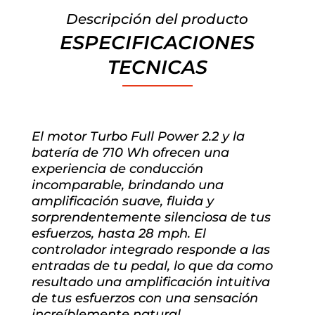
Descripción del producto
ESPECIFICACIONES
TECNICAS
El motor Turbo Full Power 2.2 y la
batería de 710 Wh ofrecen una
experiencia de conducción
incomparable, brindando una
amplificación suave, fluida y
sorprendentemente silenciosa de tus
esfuerzos, hasta 28 mph. El
controlador integrado responde a las
entradas de tu pedal, lo que da como
resultado una amplificación intuitiva
de tus esfuerzos con una sensación
increíblemente natural.