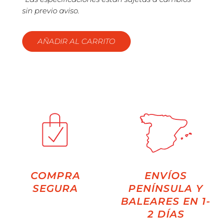
sin previo aviso.
AÑADIR AL CARRITO
COMPRA
ENVÍOS
SEGURA
PENÍNSULA Y
BALEARES EN 1-
2 DÍAS