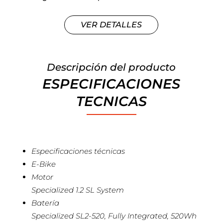
VER DETALLES
Descripción del producto
ESPECIFICACIONES
TECNICAS
Especificaciones técnicas
E-Bike
Motor
Specialized 1.2 SL System
Batería
Specialized SL2-520, Fully Integrated, 520Wh