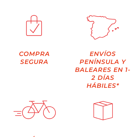
COMPRA
ENVÍOS
SEGURA
PENÍNSULA Y
BALEARES EN 1-
2 DÍAS
HÁBILES*