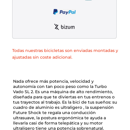
Todas nuestras bicicletas son enviadas montadas y
ajustadas sin coste adicional.
Nada ofrece más potencia, velocidad y
autonomía con tan poco peso como la Turbo
Vado SL 2. Es una máquina de alto rendimiento,
diseñada para que te diviertas en tus entrenos o
tus trayectos al trabajo. Es la bici de tus sueños: su
cuadro de aluminio es ultraligero , la suspensión
Future Shock te regala una conducción
ultrasuave, la postura ergonómica te ayuda a
llevarla casi de forma telepática y su motor
ultraligero tiene una potencia sobrenatural.