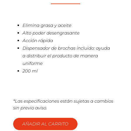
Elimina grasa y aceite
Alto poder desengrasante
Acción rápida
Dispensador de brochas incluido: ayuda
a distribuir el producto de manera
uniforme
200 ml
*Las especificaciones están sujetas a cambios
sin previo aviso.
AÑADIR AL CARRITO