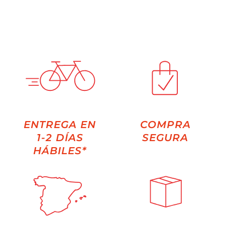
ENTREGA EN
COMPRA
1-2 DÍAS
SEGURA
HÁBILES*