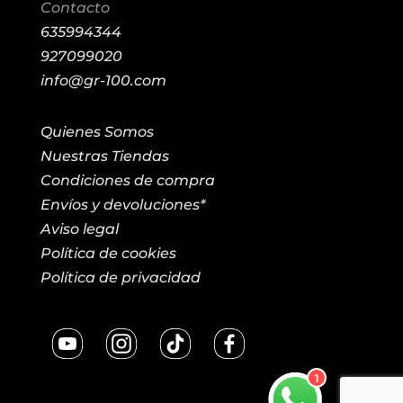
Contacto
635994344
927099020
info@gr-100.com
Quienes Somos
Nuestras Tiendas
Condiciones de compra
Envíos y devoluciones*
Aviso legal
Política de cookies
Política de privacidad
1