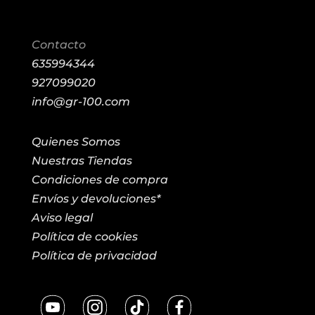
Contacto
635994344
927099020
info@gr-100.com
Quienes Somos
Nuestras Tiendas
Condiciones de compra
Envíos y devoluciones*
Aviso legal
Política de cookies
Política de privacidad