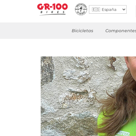
Bicicletas
Componente