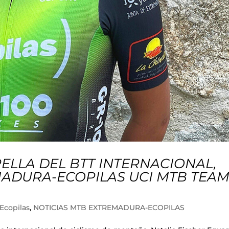
RELLA DEL BTT INTERNACIONAL,
ADURA-ECOPILAS UCI MTB TEA
Ecopilas
,
NOTICIAS MTB EXTREMADURA-ECOPILAS