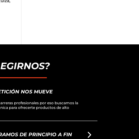
uiza,
LEGIRNOS?
TICIÓN NOS MUEVE
arreras profesionales por eso buscamos la
écnica para ofrecerte productos de alto
AMOS DE PRINCIPIO A FIN