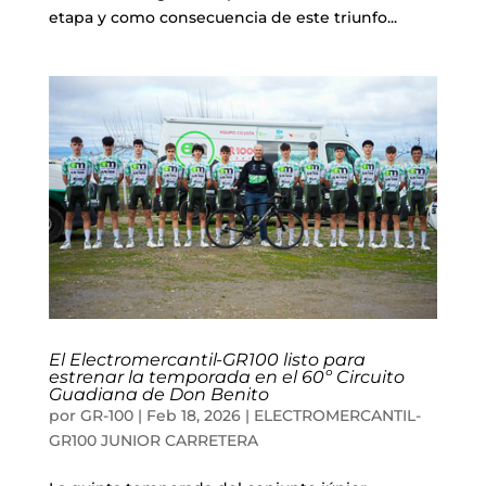
etapa y como consecuencia de este triunfo...
El Electromercantil-GR100 listo para
estrenar la temporada en el 60º Circuito
Guadiana de Don Benito
por
GR-100
|
Feb 18, 2026
|
ELECTROMERCANTIL-
GR100 JUNIOR CARRETERA