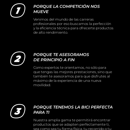
PORQUE LA COMPETICIÓN NOS
MUEVE
Venimos del mundo de las carreras
profesionales por eso buscamos la perfección
y la eficiencia técnica para ofrecerte productos
de alto rendimiento.
PORQUE TE ASESORAMOS
DE PRINCIPIO A FIN
Como expertos te orientamos, no sólo para
que tengas las mejores prestaciones, sino que
también te asesoramos para que disfrutes al
máximo de la experiencia de una nueva
movilidad.
PORQUE TENEMOS LA BICI PERFECTA
PARA TI
Nuestra amplia gama te permitirá encontrar
productos que se adapten perfectamente ti,
sea como sea tu forma física, tu recorrido o tu