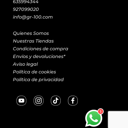
635994344
927099020
info@gr-100.com
Quienes Somos
Nuestras Tiendas
Condiciones de compra
Envíos y devoluciones*
Aviso legal
Política de cookies
Política de privacidad
1