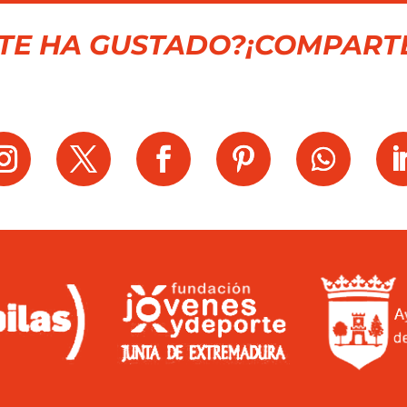
TE HA GUSTADO?¡COMPART