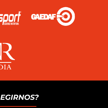
LEGIRNOS?