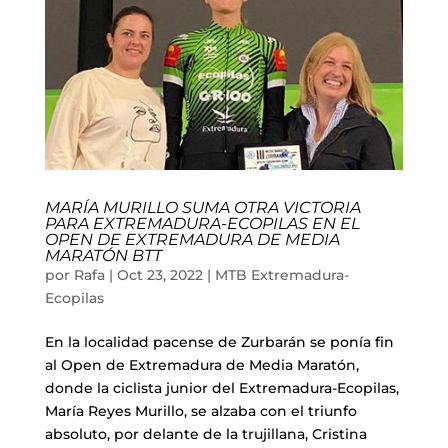
MARÍA MURILLO SUMA OTRA VICTORIA
PARA EXTREMADURA-ECOPILAS EN EL
OPEN DE EXTREMADURA DE MEDIA
MARATÓN BTT
por
Rafa
|
Oct 23, 2022
|
MTB Extremadura-
Ecopilas
En la localidad pacense de Zurbarán se ponía fin
al Open de Extremadura de Media Maratón,
donde la ciclista junior del Extremadura-Ecopilas,
María Reyes Murillo, se alzaba con el triunfo
absoluto, por delante de la trujillana, Cristina