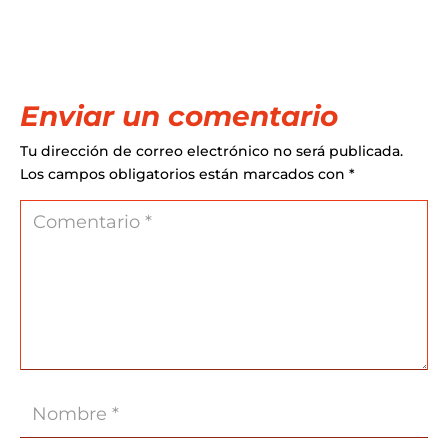
Enviar un comentario
Tu dirección de correo electrónico no será publicada.
Los campos obligatorios están marcados con
*