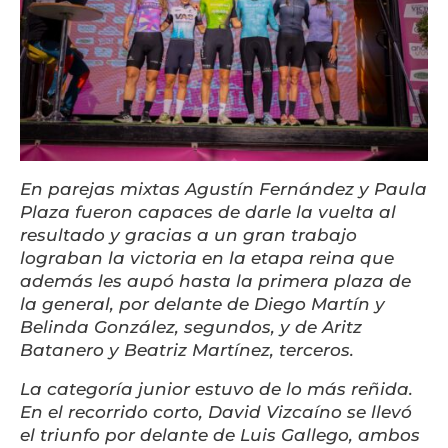
En parejas mixtas Agustín Fernández y Paula
Plaza fueron capaces de darle la vuelta al
resultado y gracias a un gran trabajo
lograban la victoria en la etapa reina que
además les aupó hasta la primera plaza de
la general, por delante de Diego Martín y
Belinda González, segundos, y de Aritz
Batanero y Beatriz Martínez, terceros.
La categoría junior estuvo de lo más reñida.
En el recorrido corto, David Vizcaíno se llevó
el triunfo por delante de Luis Gallego, ambos