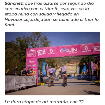
Sánchez,
que tras alzarse por segundo día
consecutivo con el triunfo, esta vez en la
etapa reina con salida y llegada en
Navaconcejo, dejaban sentenciado el triunfo
final.
La dura etapa de btt maratón, con 72