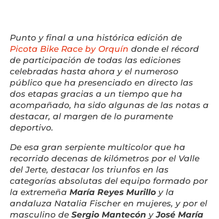
Liquidación accesorios
Mantenimiento de bicicletas
Punto y final a una histórica edición de
Picota Bike Race by Orquín
donde el récord
de participación de todas las ediciones
celebradas hasta ahora y el numeroso
público que ha presenciado en directo las
dos etapas gracias a un tiempo que ha
acompañado, ha sido algunas de las notas a
destacar, al margen de lo puramente
deportivo.
De esa gran serpiente multicolor que ha
recorrido decenas de kilómetros por el Valle
del Jerte, destacar los triunfos en las
categorías absolutas del equipo formado por
la extremeña
María Reyes Murillo
y la
andaluza Natalia Fischer en mujeres, y por el
masculino de
Sergio Mantecón
y
José María