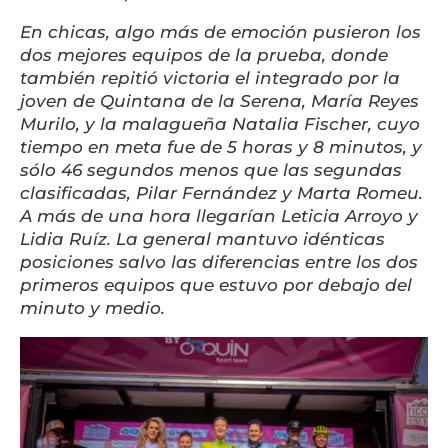
En chicas, algo más de emoción pusieron los
dos mejores equipos de la prueba, donde
también repitió victoria el integrado por la
joven de Quintana de la Serena, María Reyes
Murilo, y la malagueña Natalia Fischer, cuyo
tiempo en meta fue de 5 horas y 8 minutos, y
sólo 46 segundos menos que las segundas
clasificadas, Pilar Fernández y Marta Romeu.
A más de una hora llegarían Leticia Arroyo y
Lidia Ruíz. La general mantuvo idénticas
posiciones salvo las diferencias entre los dos
primeros equipos que estuvo por debajo del
minuto y medio.