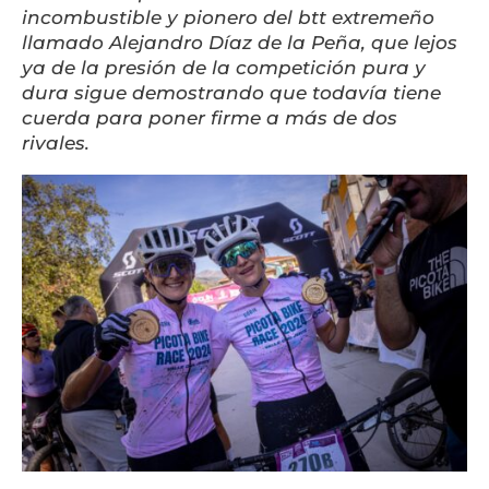
incombustible y pionero del btt extremeño
llamado Alejandro Díaz de la Peña, que lejos
ya de la presión de la competición pura y
dura sigue demostrando que todavía tiene
cuerda para poner firme a más de dos
rivales.