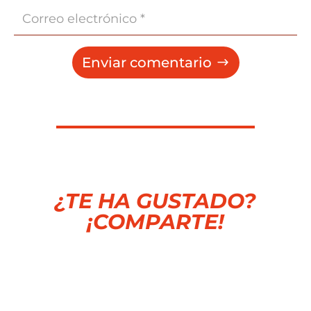
Enviar comentario
¿TE HA GUSTADO?
¡COMPARTE!