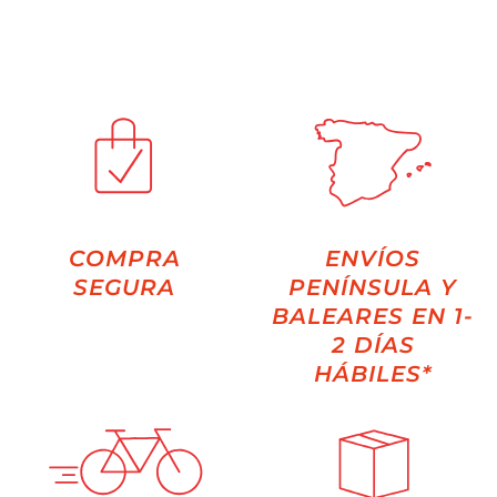
COMPRA
ENVÍOS
SEGURA
PENÍNSULA Y
BALEARES EN 1-
2 DÍAS
HÁBILES*