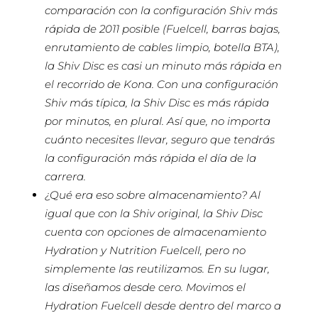
comparación con la configuración Shiv más
rápida de 2011 posible (Fuelcell, barras bajas,
enrutamiento de cables limpio, botella BTA),
la Shiv Disc es casi un minuto más rápida en
el recorrido de Kona. Con una configuración
Shiv más típica, la Shiv Disc es más rápida
por minutos, en plural. Así que, no importa
cuánto necesites llevar, seguro que tendrás
la configuración más rápida el día de la
carrera.
¿Qué era eso sobre almacenamiento? Al
igual que con la Shiv original, la Shiv Disc
cuenta con opciones de almacenamiento
Hydration y Nutrition Fuelcell, pero no
simplemente las reutilizamos. En su lugar,
las diseñamos desde cero. Movimos el
Hydration Fuelcell desde dentro del marco a