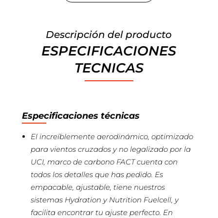
Descripción del producto
ESPECIFICACIONES
TECNICAS
Especificaciones técnicas
El increíblemente aerodinámico, optimizado
para vientos cruzados y no legalizado por la
UCI, marco de carbono FACT cuenta con
todos los detalles que has pedido. Es
empacable, ajustable, tiene nuestros
sistemas Hydration y Nutrition Fuelcell, y
facilita encontrar tu ajuste perfecto. En