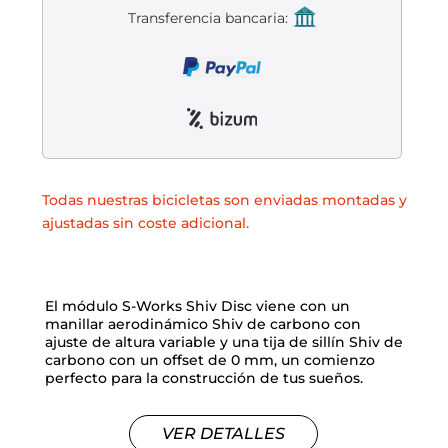
Transferencia bancaria:
Todas nuestras bicicletas son enviadas montadas y
ajustadas sin coste adicional.
El módulo S-Works Shiv Disc viene con un
manillar aerodinámico Shiv de carbono con
ajuste de altura variable y una tija de sillín Shiv de
carbono con un offset de 0 mm, un comienzo
perfecto para la construcción de tus sueños.
VER DETALLES