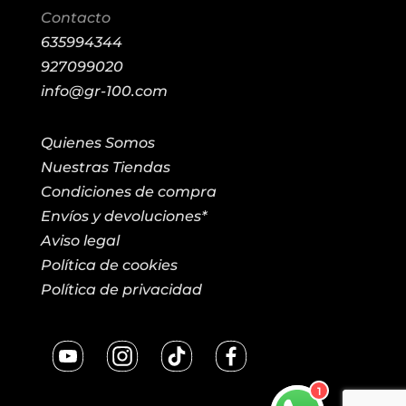
Contacto
635994344
927099020
info@gr-100.com
Quienes Somos
Nuestras Tiendas
Condiciones de compra
Envíos y devoluciones*
Aviso legal
Política de cookies
Política de privacidad
1