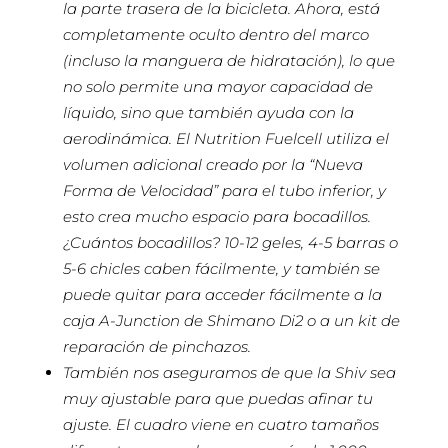
la parte trasera de la bicicleta. Ahora, está
completamente oculto dentro del marco
(incluso la manguera de hidratación), lo que
no solo permite una mayor capacidad de
líquido, sino que también ayuda con la
aerodinámica. El Nutrition Fuelcell utiliza el
volumen adicional creado por la “Nueva
Forma de Velocidad” para el tubo inferior, y
esto crea mucho espacio para bocadillos.
¿Cuántos bocadillos? 10-12 geles, 4-5 barras o
5-6 chicles caben fácilmente, y también se
puede quitar para acceder fácilmente a la
caja A-Junction de Shimano Di2 o a un kit de
reparación de pinchazos.
También nos aseguramos de que la Shiv sea
muy ajustable para que puedas afinar tu
ajuste. El cuadro viene en cuatro tamaños