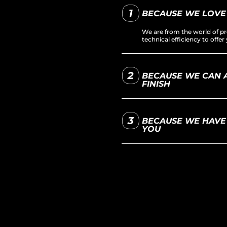
BECAUSE WE LOVE
We are from the world of pr
technical efficiency to off
BECAUSE WE CAN A
FINISH
BECAUSE WE HAVE 
YOU