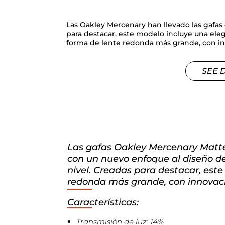
Las Oakley Mercenary han llevado las gafas 
para destacar, este modelo incluye una ele
forma de lente redonda más grande, con in
SEE 
Las gafas Oakley Mercenary Matte
con un nuevo enfoque al diseño de
nivel. Creadas para destacar, est
redonda más grande, con innovaci
Características:
Transmisión de luz: 14%