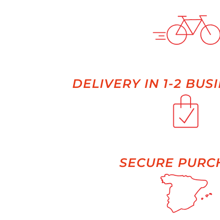
DELIVERY IN 1-2 BUS
SECURE PURC