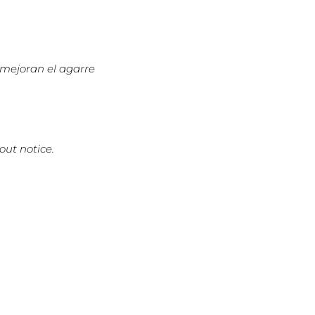
 mejoran el agarre
out notice.