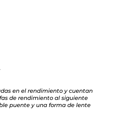
S
adas en el rendimiento y cuentan
fas de rendimiento al siguiente
oble puente y una forma de lente