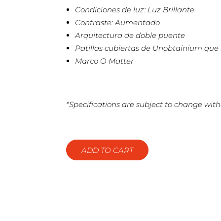
Condiciones de luz: Luz Brillante
Contraste: Aumentado
Arquitectura de doble puente
Patillas cubiertas de Unobtainium que
Marco O Matter
*Specifications are subject to change with
ADD TO CART