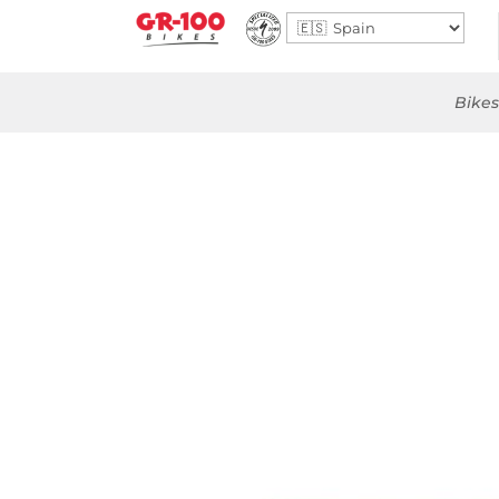
Bikes