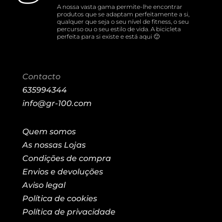
A nossa vasta gama permite-lhe encontrar
produtos que se adaptam perfeitamente a si,
qualquer que seja o seu nível de fitness, o seu
percurso ou o seu estilo de vida. A bicicleta
perfeita para si existe e está aqui 🙂
Contacto
635994344
info@gr-100.com
Quem somos
As nossas Lojas
Condições de compra
Envios e devoluções
Aviso legal
Política de cookies
Política de privacidade