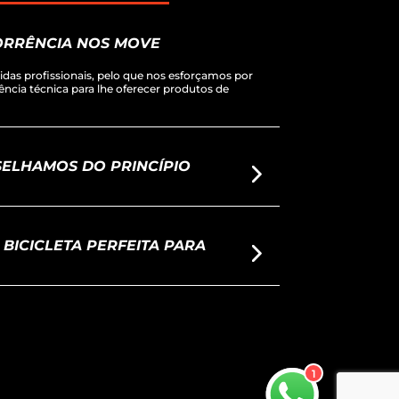
RRÊNCIA NOS MOVE
as profissionais, pelo que nos esforçamos por
ciência técnica para lhe oferecer produtos de
ELHAMOS DO PRINCÍPIO
BICICLETA PERFEITA PARA
1