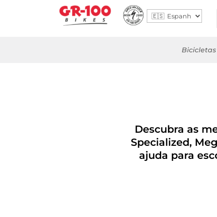
Bicicletas
Descubra as mel
Specialized, Me
ajuda para esc