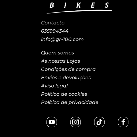
Contacto
635994344
info@gr-100.com
Quem somos
As nossas Lojas
Condições de compra
Envios e devoluções
Aviso legal
Política de cookies
Política de privacidade