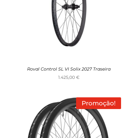
Roval Control SL VI Solix 2027 Traseira
1.425,00
€
Promoção!