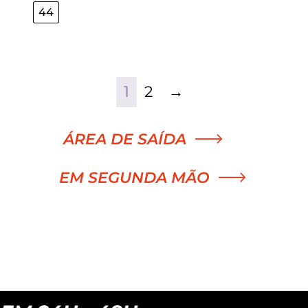
44
1
2
→
ÁREA DE SAÍDA
EM SEGUNDA MÃO