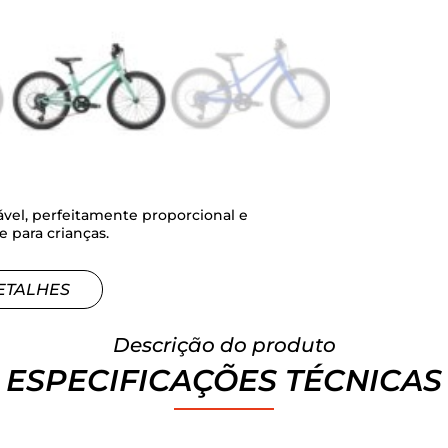
tável, perfeitamente proporcional e
e para crianças.
ETALHES
Descrição do produto
ESPECIFICAÇÕES TÉCNICAS