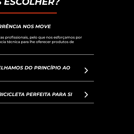
 ESCOLHER?
RRÊNCIA NOS MOVE
s profissionais, pelo que nos esforçamos por
ência técnica para lhe oferecer produtos de
LHAMOS DO PRINCÍPIO AO
ICICLETA PERFEITA PARA SI