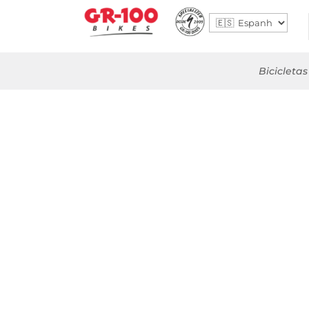
Bicicletas