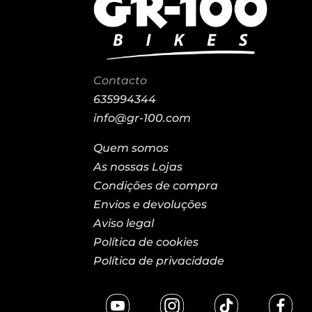
Contacto
635994344
info@gr-100.com
Quem somos
As nossas Lojas
Condições de compra
Envios e devoluções
Aviso legal
Política de cookies
Política de privacidade