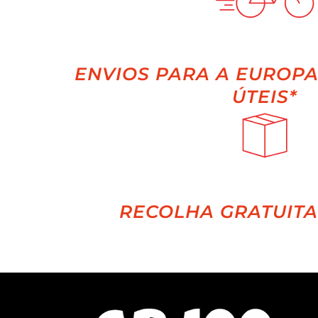
ENVIOS PARA A EUROPA 
ÚTEIS*
RECOLHA GRATUITA