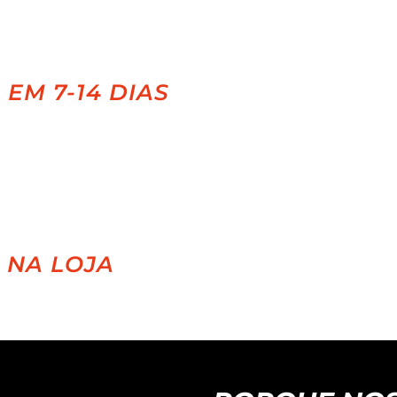
EM 7-14 DIAS
 NA LOJA