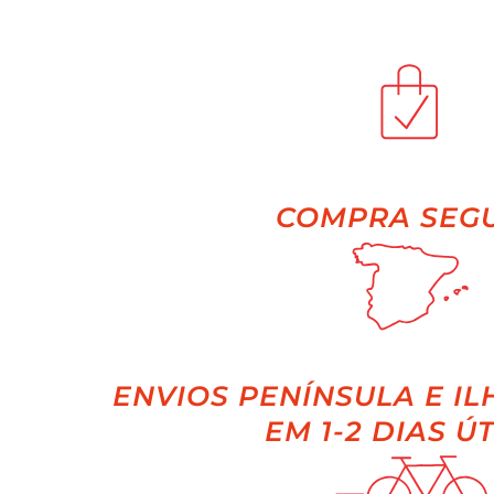
COMPRA SEG
ENVIOS PENÍNSULA E IL
EM 1-2 DIAS ÚT