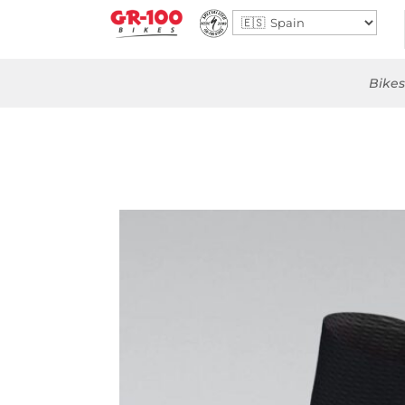
Bikes