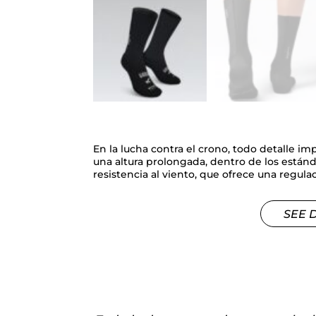
En la lucha contra el crono, todo detalle i
una altura prolongada, dentro de los estánd
resistencia al viento, que ofrece una regul
SEE 