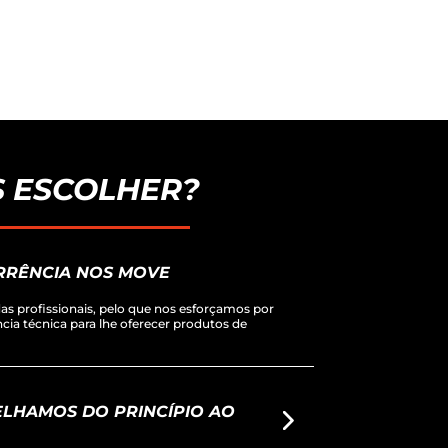
 ESCOLHER?
RRÊNCIA NOS MOVE
s profissionais, pelo que nos esforçamos por
ência técnica para lhe oferecer produtos de
LHAMOS DO PRINCÍPIO AO