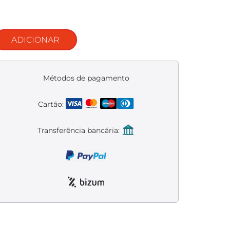
ADICIONAR
Métodos de pagamento
Cartão:
Transferência bancária: