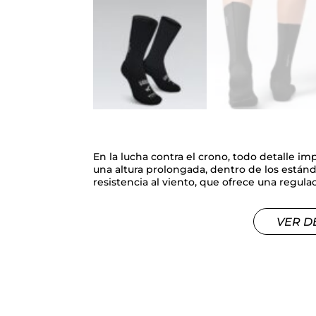
En la lucha contra el crono, todo detalle i
una altura prolongada, dentro de los estánd
resistencia al viento, que ofrece una regul
VER D