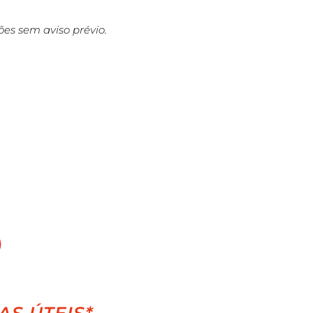
ções sem aviso prévio.