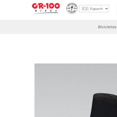
Bicicletas