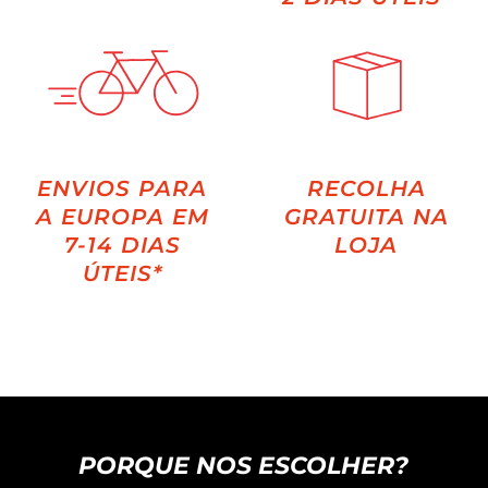
ENVIOS PARA
RECOLHA
A EUROPA EM
GRATUITA NA
7-14 DIAS
LOJA
ÚTEIS*
PORQUE NOS ESCOLHER?