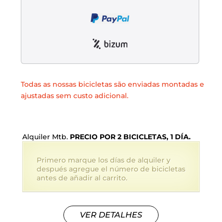
Liquidación accesorios
Mantenimiento de bicicletas
Todas as nossas bicicletas são enviadas montadas e
ajustadas sem custo adicional.
Alquiler Mtb.
PRECIO POR 2 BICICLETAS, 1 DÍA.
Primero marque los días de alquiler y
después agregue el número de bicicletas
antes de añadir al carrito.
VER DETALHES