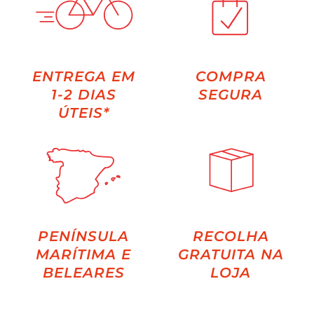
ENTREGA EM
COMPRA
1-2 DIAS
SEGURA
ÚTEIS*
PENÍNSULA
RECOLHA
MARÍTIMA E
GRATUITA NA
BELEARES
LOJA