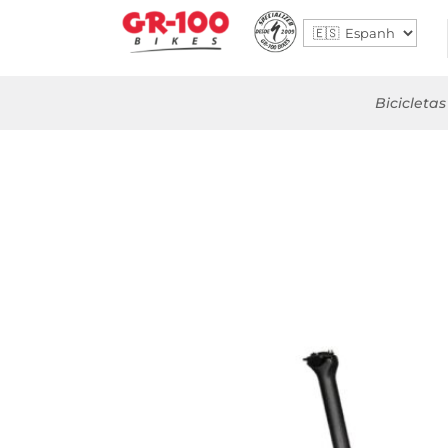
Bicicletas