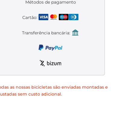
Métodos de pagamento
Cartão:
Transferência bancária:
odas as nossas bicicletas são enviadas montadas e
justadas sem custo adicional.