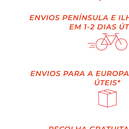
ENVIOS PENÍNSULA E IL
EM 1-2 DIAS ÚT
ENVIOS PARA A EUROPA 
ÚTEIS*