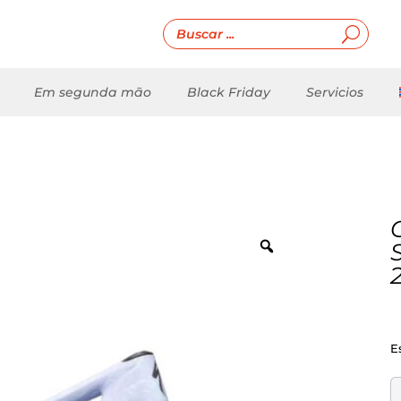
Em segunda mão
Black Friday
Servicios
E