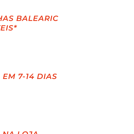
HAS BALEARIC
EIS*
EM 7-14 DIAS