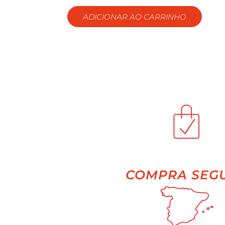
ADICIONAR AO CARRINHO
COMPRA SEG