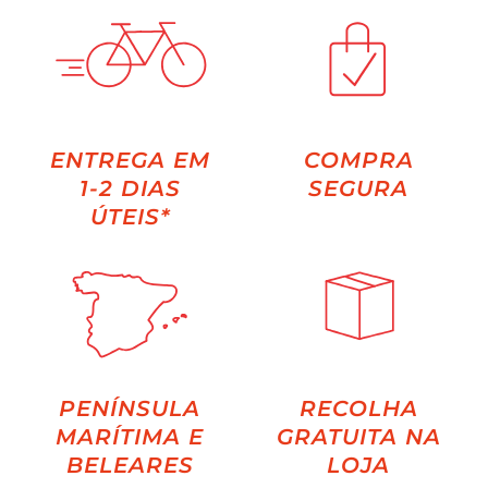
ENTREGA EM
COMPRA
1-2 DIAS
SEGURA
ÚTEIS*
PENÍNSULA
RECOLHA
MARÍTIMA E
GRATUITA NA
BELEARES
LOJA