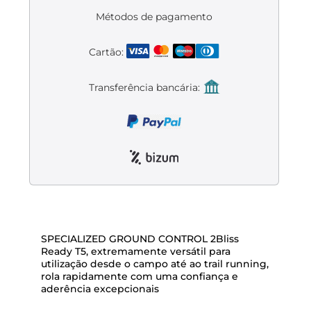
Liquidación accesorios
Métodos de pagamento
Mantenimiento de bicicletas
Cartão:
Transferência bancária:
SPECIALIZED GROUND CONTROL 2Bliss
Ready T5, extremamente versátil para
utilização desde o campo até ao trail running,
rola rapidamente com uma confiança e
aderência excepcionais