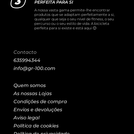
PERFEITA PARA SI
A nossa vasta gama permite-lhe encontrar
produtos que se adaptam perfeitamente a si,
qualquer que seja o seu nível de fitness, o seu
percurso ou o seu estilo de vida. A bicicleta
perfeita para si existe e está aqui 🙂
Contacto
635994344
info@gr-100.com
Quem somos
As nossas Lojas
Condições de compra
Envios e devoluções
Aviso legal
Política de cookies
Política de privacidade