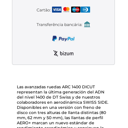
Liquidación accesorios
Cartão:
Mantenimiento de bicicletas
Transferência bancária:
Las avanzadas ruedas ARC 1400 DICUT
representan la última generación del ADN
del nivel 1400 de DT Swiss y de nuestros
colaboradores en aerodinámica SWISS SIDE.
Disponibles en una versión con freno de
disco con tres alturas de llanta distintas (80
mm, 62 mm y 50 mm), las llantas de perfil
AERO+ marcan un nuevo estándar de