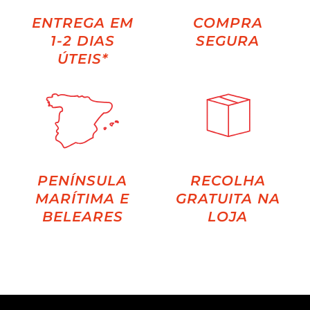
ENTREGA EM
COMPRA
1-2 DIAS
SEGURA
ÚTEIS*
PENÍNSULA
RECOLHA
MARÍTIMA E
GRATUITA NA
BELEARES
LOJA