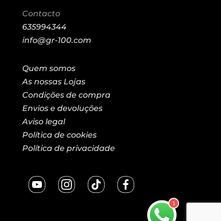
Contacto
635994344
info@gr-100.com
Quem somos
As nossas Lojas
Condições de compra
Envios e devoluções
Aviso legal
Política de cookies
Política de privacidade
1