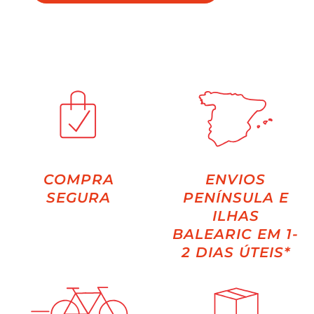
COMPRA
ENVIOS
SEGURA
PENÍNSULA E
ILHAS
BALEARIC EM 1-
2 DIAS ÚTEIS*