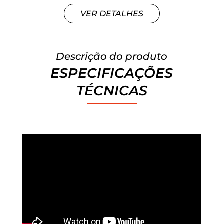
VER DETALHES
Descrição do produto
ESPECIFICAÇÕES
TÉCNICAS