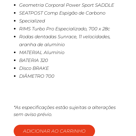
Geometria Corporal Power Sport SADDLE
SEATPOST Comp Espigão de Carbono
Specialized
RIMS Turbo Pro Especializado, 700 x 28c
Rodas dentadas Sunrace, 11 velocidades,
aranha de alumínio
MATERIAL Alumínio
BATERIA 320
Disco BRAKE
DIÂMETRO 700
*As especificações estão sujeitas a alterações
sem aviso prévio.
ADICIONAR AO CARRINHO