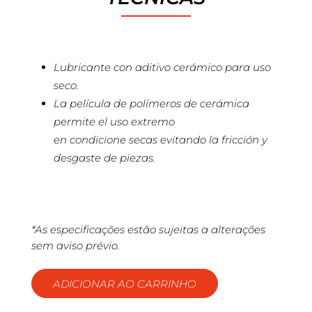
Lubricante con aditivo cerámico para uso
seco.
La película de polímeros de cerámica
permite el uso extremo
en condicione secas evitando la fricción y
desgaste de piezas.
*As especificações estão sujeitas a alterações
sem aviso prévio.
ADICIONAR AO CARRINHO