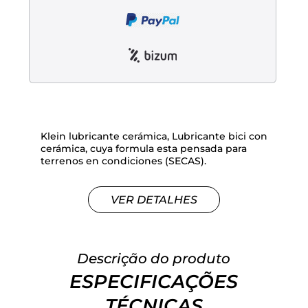
Liquidación accesorios
Mantenimiento de bicicletas
Klein lubricante cerámica, Lubricante bici con
cerámica, cuya formula esta pensada para
terrenos en condiciones (SECAS).
VER DETALHES
Descrição do produto
ESPECIFICAÇÕES
TÉCNICAS