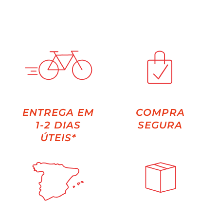
ENTREGA EM
COMPRA
1-2 DIAS
SEGURA
ÚTEIS*