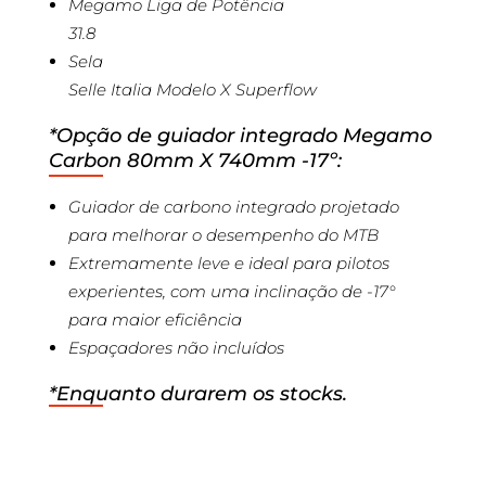
Megamo Liga de Potência
31.8
Sela
Selle Italia Modelo X Superflow
*Opção de guiador integrado Megamo
Carbon 80mm X 740mm -17º:
Guiador de carbono integrado projetado
para melhorar o desempenho do MTB
Extremamente leve e ideal para pilotos
experientes, com uma inclinação de -17°
para maior eficiência
Espaçadores não incluídos
*Enquanto durarem os stocks.