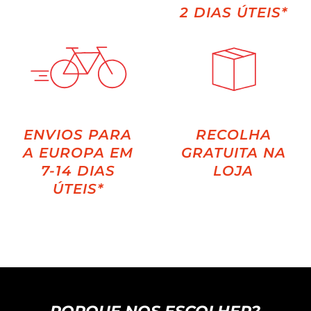
2 DIAS ÚTEIS*
ENVIOS PARA
RECOLHA
A EUROPA EM
GRATUITA NA
7-14 DIAS
LOJA
ÚTEIS*