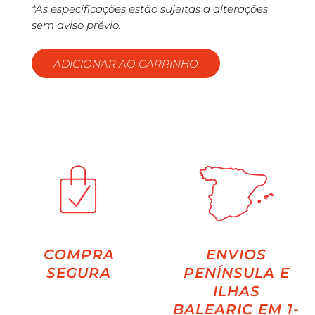
*As especificações estão sujeitas a alterações
sem aviso prévio.
ADICIONAR AO CARRINHO
COMPRA
ENVIOS
SEGURA
PENÍNSULA E
ILHAS
BALEARIC EM 1-