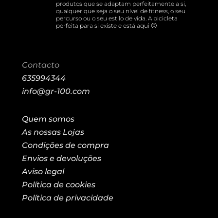
produtos que se adaptam perfeitamente a si,
qualquer que seja o seu nível de fitness, o seu
percurso ou o seu estilo de vida. A bicicleta
perfeita para si existe e está aqui 🙂
Contacto
635994344
info@gr-100.com
Quem somos
As nossas Lojas
Condições de compra
Envios e devoluções
Aviso legal
Política de cookies
Política de privacidade