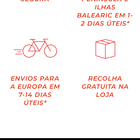
ILHAS
BALEARIC EM 1-
2 DIAS ÚTEIS*
ENVIOS PARA
RECOLHA
A EUROPA EM
GRATUITA NA
7-14 DIAS
LOJA
ÚTEIS*