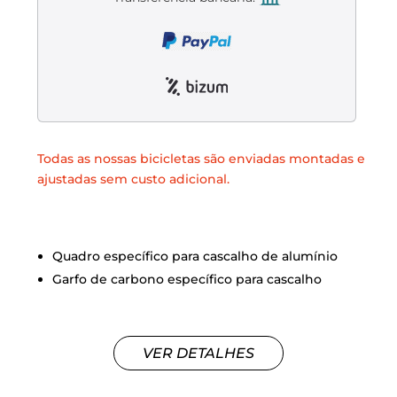
Liquidación accesorios
Mantenimiento de bicicletas
Todas as nossas bicicletas são enviadas montadas e
ajustadas sem custo adicional.
Quadro específico para cascalho de alumínio
Garfo de carbono específico para cascalho
VER DETALHES