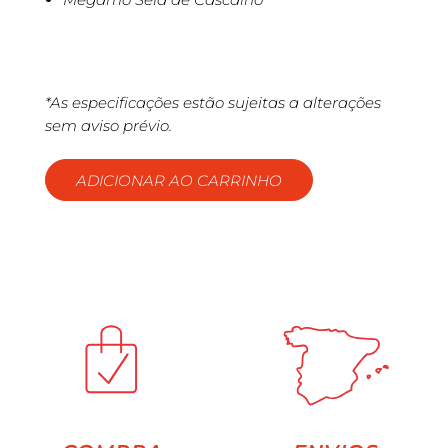
*As especificações estão sujeitas a alterações
sem aviso prévio.
ADICIONAR AO CARRINHO