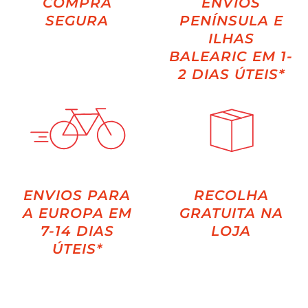
COMPRA
ENVIOS
SEGURA
PENÍNSULA E
ILHAS
BALEARIC EM 1-
2 DIAS ÚTEIS*
ENVIOS PARA
RECOLHA
A EUROPA EM
GRATUITA NA
7-14 DIAS
LOJA
ÚTEIS*