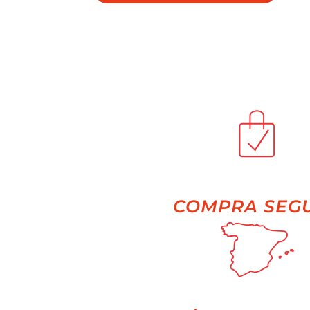
COMPRA SEG