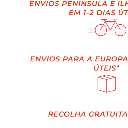
ENVIOS PENÍNSULA E IL
EM 1-2 DIAS ÚT
ENVIOS PARA A EUROPA 
ÚTEIS*
RECOLHA GRATUITA