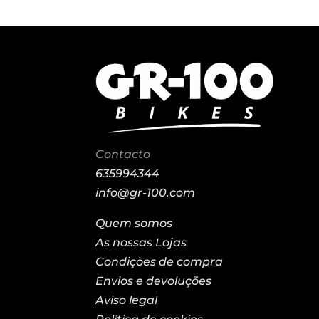
Contacto
635994344
info@gr-100.com
Quem somos
As nossas Lojas
Condições de compra
Envios e devoluções
Aviso legal