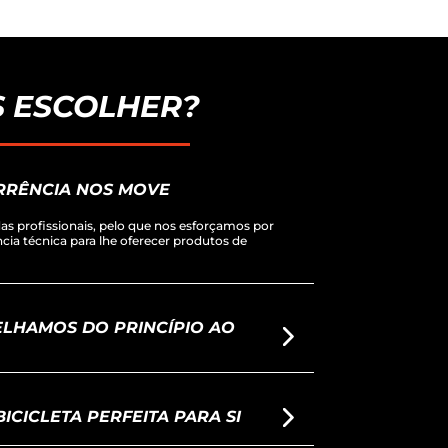
 ESCOLHER?
RRÊNCIA NOS MOVE
s profissionais, pelo que nos esforçamos por
ência técnica para lhe oferecer produtos de
LHAMOS DO PRINCÍPIO AO
ICICLETA PERFEITA PARA SI