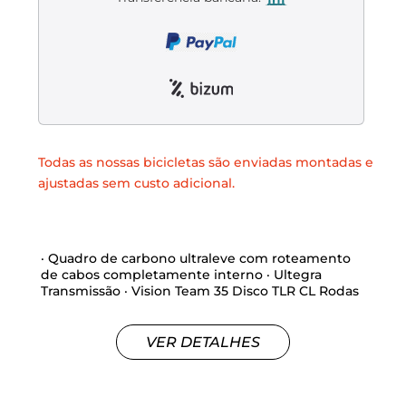
Liquidación accesorios
Mantenimiento de bicicletas
Todas as nossas bicicletas são enviadas montadas e
ajustadas sem custo adicional.
· Quadro de carbono ultraleve com roteamento
de cabos completamente interno · Ultegra
Transmissão · Vision Team 35 Disco TLR CL Rodas
VER DETALHES