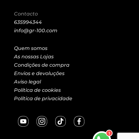
Contacto
635994344
info@gr-100.com
Quem somos
As nossas Lojas
Condições de compra
Envios e devoluções
Aviso legal
Política de cookies
Política de privacidade
1