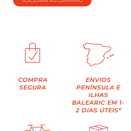
ADICIONAR AO CARRINHO
COMPRA
ENVIOS
SEGURA
PENÍNSULA E
ILHAS
BALEARIC EM 1-
2 DIAS ÚTEIS*