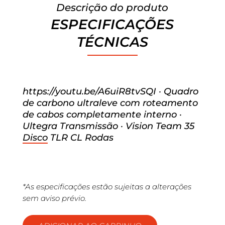
Descrição do produto
ESPECIFICAÇÕES
TÉCNICAS
https://youtu.be/A6uiR8tvSQI · Quadro
de carbono ultraleve com roteamento
de cabos completamente interno ·
Ultegra Transmissão · Vision Team 35
Disco TLR CL Rodas
*As especificações estão sujeitas a alterações
sem aviso prévio.