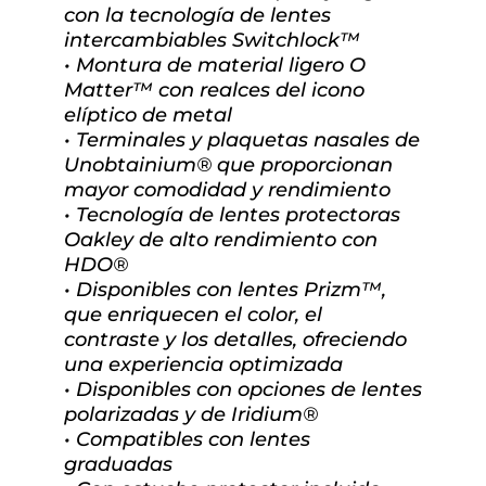
con la tecnología de lentes
intercambiables Switchlock™
• Montura de material ligero O
Matter™ con realces del icono
elíptico de metal
• Terminales y plaquetas nasales de
Unobtainium® que proporcionan
mayor comodidad y rendimiento
• Tecnología de lentes protectoras
Oakley de alto rendimiento con
HDO®
• Disponibles con lentes Prizm™,
que enriquecen el color, el
contraste y los detalles, ofreciendo
una experiencia optimizada
• Disponibles con opciones de lentes
polarizadas y de Iridium®
• Compatibles con lentes
graduadas