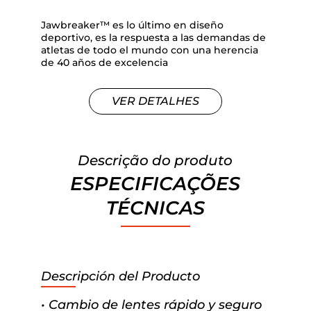
Jawbreaker™ es lo último en diseño
deportivo, es la respuesta a las demandas de
atletas de todo el mundo con una herencia
de 40 años de excelencia
VER DETALHES
Descrição do produto
ESPECIFICAÇÕES
TÉCNICAS
Descripción del Producto
• Cambio de lentes rápido y seguro