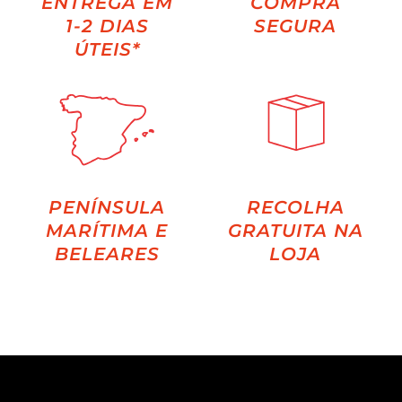
ENTREGA EM
COMPRA
1-2 DIAS
SEGURA
ÚTEIS*
PENÍNSULA
RECOLHA
MARÍTIMA E
GRATUITA NA
BELEARES
LOJA