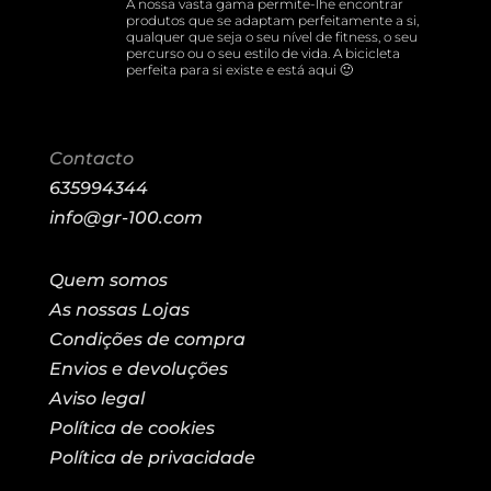
A nossa vasta gama permite-lhe encontrar
produtos que se adaptam perfeitamente a si,
qualquer que seja o seu nível de fitness, o seu
percurso ou o seu estilo de vida. A bicicleta
perfeita para si existe e está aqui 🙂
Contacto
635994344
info@gr-100.com
Quem somos
As nossas Lojas
Condições de compra
Envios e devoluções
Aviso legal
Política de cookies
Política de privacidade